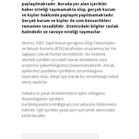
paylaşılmaktadır. Burada yer alan içerikler
haber niteliği taşımamakta olup, gerçek kurum
ve kişiler hakkında paylaşım yapılmamaktadır.
Gerçek kurum ve kişiler ile isim benzerlikleri
tamamen tesadüfidir. Sitemizdeki bilgiler taslak
halindedir ve tavsiye niteliği taşımazlar.
Sitemiz, 5651 Sayılı Kanun gereğince Bilgi Teknolojileri
ve İletişim Kurumu (BTK) tarafından onaylanmış bir Yer
Sağlayıcı olarak hizmet vermektedir. Bu nedenle,
sitedeki içerikleri proaktif olarak denetleme veya
araştırma yükümlülüğümüz bulunmamaktadır. Ancak,
üyelerimiz yazdıkları içeriklerin sorumluluğunu
taşımakta olup, siteye üye olarak bu sorumluluğu kabul
etmiş sayılırlar.
Hukuka ve yasal düzenlemelere aykırı olduğunu
düşündüğünüz içerikleri,
backlinkpanelicomtr@gmail.com
adresine bildirmeniz
halinde, ilgili içerikler yasal süre içerisinde sitemizden
kaldırılacaktır.
Arama