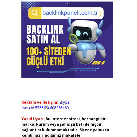
Reklam ve İletişim:
Skype:
live:.cid.575569c608265c69
Yasal Uyarı:
Bu internet sitesi, herhangi bir
marka, kurum veya şahıs şirketi ile hiçbir
bağlantısı bulunmamaktadır. Sitede yalnızca
kendi hazırladığımız makaleler