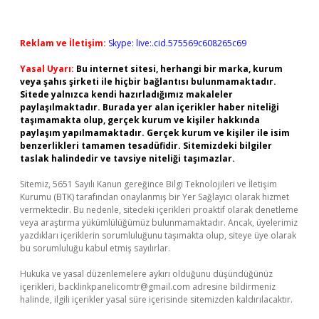
Reklam ve İletişim:
Skype: live:.cid.575569c608265c69
Yasal Uyarı:
Bu internet sitesi, herhangi bir marka, kurum
veya şahıs şirketi ile hiçbir bağlantısı bulunmamaktadır.
Sitede yalnızca kendi hazırladığımız makaleler
paylaşılmaktadır. Burada yer alan içerikler haber niteliği
taşımamakta olup, gerçek kurum ve kişiler hakkında
paylaşım yapılmamaktadır. Gerçek kurum ve kişiler ile isim
benzerlikleri tamamen tesadüfidir. Sitemizdeki bilgiler
taslak halindedir ve tavsiye niteliği taşımazlar.
Sitemiz, 5651 Sayılı Kanun gereğince Bilgi Teknolojileri ve İletişim
Kurumu (BTK) tarafından onaylanmış bir Yer Sağlayıcı olarak hizmet
vermektedir. Bu nedenle, sitedeki içerikleri proaktif olarak denetleme
veya araştırma yükümlülüğümüz bulunmamaktadır. Ancak, üyelerimiz
yazdıkları içeriklerin sorumluluğunu taşımakta olup, siteye üye olarak
bu sorumluluğu kabul etmiş sayılırlar.
Hukuka ve yasal düzenlemelere aykırı olduğunu düşündüğünüz
içerikleri,
backlinkpanelicomtr@gmail.com
adresine bildirmeniz
halinde, ilgili içerikler yasal süre içerisinde sitemizden kaldırılacaktır.