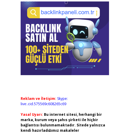
Reklam ve İletişim:
Skype:
live:.cid.575569c608265c69
Yasal Uyarı:
Bu internet sitesi, herhangi bir
marka, kurum veya şahıs şirketi ile hiçbir
bağlantısı bulunmamaktadır. Sitede yalnızca
kendi hazırladığımız makaleler