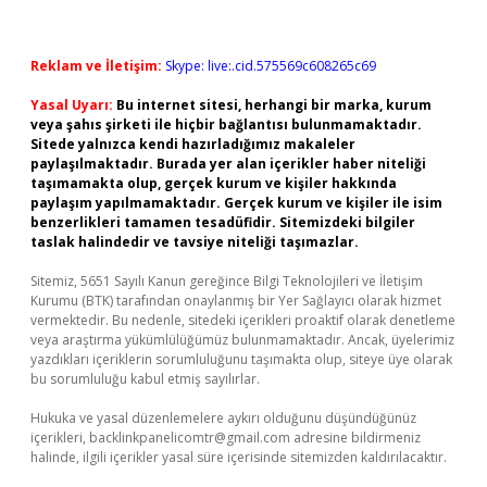
Reklam ve İletişim:
Skype: live:.cid.575569c608265c69
Yasal Uyarı:
Bu internet sitesi, herhangi bir marka, kurum
veya şahıs şirketi ile hiçbir bağlantısı bulunmamaktadır.
Sitede yalnızca kendi hazırladığımız makaleler
paylaşılmaktadır. Burada yer alan içerikler haber niteliği
taşımamakta olup, gerçek kurum ve kişiler hakkında
paylaşım yapılmamaktadır. Gerçek kurum ve kişiler ile isim
benzerlikleri tamamen tesadüfidir. Sitemizdeki bilgiler
taslak halindedir ve tavsiye niteliği taşımazlar.
Sitemiz, 5651 Sayılı Kanun gereğince Bilgi Teknolojileri ve İletişim
Kurumu (BTK) tarafından onaylanmış bir Yer Sağlayıcı olarak hizmet
vermektedir. Bu nedenle, sitedeki içerikleri proaktif olarak denetleme
veya araştırma yükümlülüğümüz bulunmamaktadır. Ancak, üyelerimiz
yazdıkları içeriklerin sorumluluğunu taşımakta olup, siteye üye olarak
bu sorumluluğu kabul etmiş sayılırlar.
Hukuka ve yasal düzenlemelere aykırı olduğunu düşündüğünüz
içerikleri,
backlinkpanelicomtr@gmail.com
adresine bildirmeniz
halinde, ilgili içerikler yasal süre içerisinde sitemizden kaldırılacaktır.