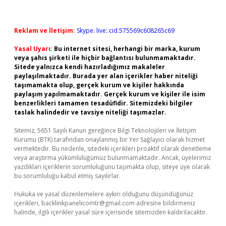
Reklam ve İletişim:
Skype: live:.cid.575569c608265c69
Yasal Uyarı:
Bu internet sitesi, herhangi bir marka, kurum
veya şahıs şirketi ile hiçbir bağlantısı bulunmamaktadır.
Sitede yalnızca kendi hazırladığımız makaleler
paylaşılmaktadır. Burada yer alan içerikler haber niteliği
taşımamakta olup, gerçek kurum ve kişiler hakkında
paylaşım yapılmamaktadır. Gerçek kurum ve kişiler ile isim
benzerlikleri tamamen tesadüfidir. Sitemizdeki bilgiler
taslak halindedir ve tavsiye niteliği taşımazlar.
Sitemiz, 5651 Sayılı Kanun gereğince Bilgi Teknolojileri ve İletişim
Kurumu (BTK) tarafından onaylanmış bir Yer Sağlayıcı olarak hizmet
vermektedir. Bu nedenle, sitedeki içerikleri proaktif olarak denetleme
veya araştırma yükümlülüğümüz bulunmamaktadır. Ancak, üyelerimiz
yazdıkları içeriklerin sorumluluğunu taşımakta olup, siteye üye olarak
bu sorumluluğu kabul etmiş sayılırlar.
Hukuka ve yasal düzenlemelere aykırı olduğunu düşündüğünüz
içerikleri,
backlinkpanelicomtr@gmail.com
adresine bildirmeniz
halinde, ilgili içerikler yasal süre içerisinde sitemizden kaldırılacaktır.