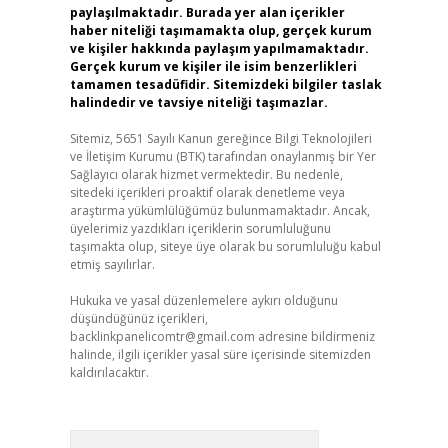
paylaşılmaktadır. Burada yer alan içerikler
haber niteliği taşımamakta olup, gerçek kurum
ve kişiler hakkında paylaşım yapılmamaktadır.
Gerçek kurum ve kişiler ile isim benzerlikleri
tamamen tesadüfidir. Sitemizdeki bilgiler taslak
halindedir ve tavsiye niteliği taşımazlar.
Sitemiz, 5651 Sayılı Kanun gereğince Bilgi Teknolojileri
ve İletişim Kurumu (BTK) tarafından onaylanmış bir Yer
Sağlayıcı olarak hizmet vermektedir. Bu nedenle,
sitedeki içerikleri proaktif olarak denetleme veya
araştırma yükümlülüğümüz bulunmamaktadır. Ancak,
üyelerimiz yazdıkları içeriklerin sorumluluğunu
taşımakta olup, siteye üye olarak bu sorumluluğu kabul
etmiş sayılırlar.
Hukuka ve yasal düzenlemelere aykırı olduğunu
düşündüğünüz içerikleri,
backlinkpanelicomtr@gmail.com
adresine bildirmeniz
halinde, ilgili içerikler yasal süre içerisinde sitemizden
kaldırılacaktır.
Arama