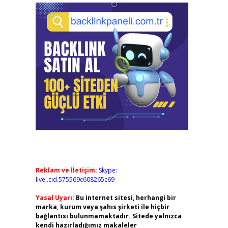
Reklam ve İletişim:
Skype:
live:.cid.575569c608265c69
Yasal Uyarı:
Bu internet sitesi, herhangi bir
marka, kurum veya şahıs şirketi ile hiçbir
bağlantısı bulunmamaktadır. Sitede yalnızca
kendi hazırladığımız makaleler