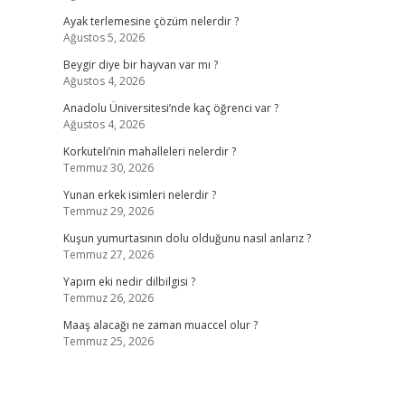
Ayak terlemesine çözüm nelerdir ?
Ağustos 5, 2026
Beygir diye bir hayvan var mı ?
Ağustos 4, 2026
Anadolu Üniversitesi’nde kaç öğrenci var ?
Ağustos 4, 2026
Korkuteli’nin mahalleleri nelerdir ?
Temmuz 30, 2026
Yunan erkek isimleri nelerdir ?
Temmuz 29, 2026
Kuşun yumurtasının dolu olduğunu nasıl anlarız ?
Temmuz 27, 2026
Yapım eki nedir dilbilgisi ?
Temmuz 26, 2026
Maaş alacağı ne zaman muaccel olur ?
Temmuz 25, 2026