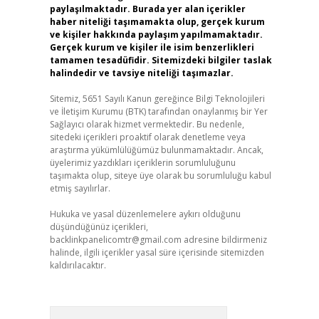
paylaşılmaktadır. Burada yer alan içerikler
haber niteliği taşımamakta olup, gerçek kurum
ve kişiler hakkında paylaşım yapılmamaktadır.
Gerçek kurum ve kişiler ile isim benzerlikleri
tamamen tesadüfidir. Sitemizdeki bilgiler taslak
halindedir ve tavsiye niteliği taşımazlar.
Sitemiz, 5651 Sayılı Kanun gereğince Bilgi Teknolojileri
ve İletişim Kurumu (BTK) tarafından onaylanmış bir Yer
Sağlayıcı olarak hizmet vermektedir. Bu nedenle,
sitedeki içerikleri proaktif olarak denetleme veya
araştırma yükümlülüğümüz bulunmamaktadır. Ancak,
üyelerimiz yazdıkları içeriklerin sorumluluğunu
taşımakta olup, siteye üye olarak bu sorumluluğu kabul
etmiş sayılırlar.
Hukuka ve yasal düzenlemelere aykırı olduğunu
düşündüğünüz içerikleri,
backlinkpanelicomtr@gmail.com
adresine bildirmeniz
halinde, ilgili içerikler yasal süre içerisinde sitemizden
kaldırılacaktır.
Arama