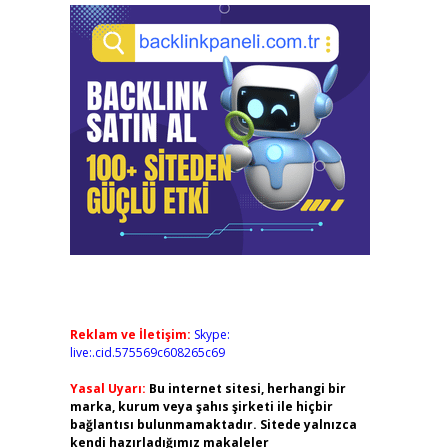
Reklam ve İletişim:
Skype:
live:.cid.575569c608265c69
Yasal Uyarı:
Bu internet sitesi, herhangi bir
marka, kurum veya şahıs şirketi ile hiçbir
bağlantısı bulunmamaktadır. Sitede yalnızca
kendi hazırladığımız makaleler