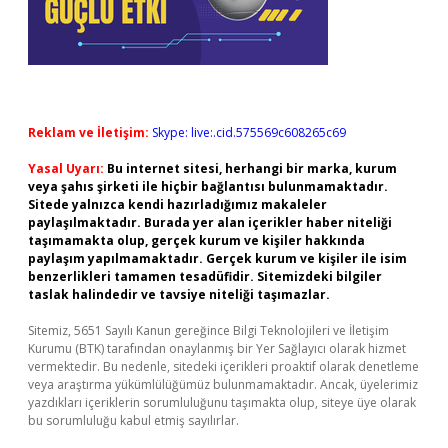
Reklam ve İletişim:
Skype: live:.cid.575569c608265c69
Yasal Uyarı:
Bu internet sitesi, herhangi bir marka, kurum
veya şahıs şirketi ile hiçbir bağlantısı bulunmamaktadır.
Sitede yalnızca kendi hazırladığımız makaleler
paylaşılmaktadır. Burada yer alan içerikler haber niteliği
taşımamakta olup, gerçek kurum ve kişiler hakkında
paylaşım yapılmamaktadır. Gerçek kurum ve kişiler ile isim
benzerlikleri tamamen tesadüfidir. Sitemizdeki bilgiler
taslak halindedir ve tavsiye niteliği taşımazlar.
Sitemiz, 5651 Sayılı Kanun gereğince Bilgi Teknolojileri ve İletişim
Kurumu (BTK) tarafından onaylanmış bir Yer Sağlayıcı olarak hizmet
vermektedir. Bu nedenle, sitedeki içerikleri proaktif olarak denetleme
veya araştırma yükümlülüğümüz bulunmamaktadır. Ancak, üyelerimiz
yazdıkları içeriklerin sorumluluğunu taşımakta olup, siteye üye olarak
bu sorumluluğu kabul etmiş sayılırlar.