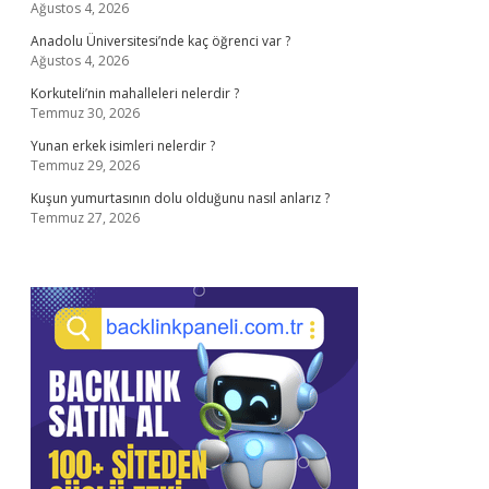
Ağustos 4, 2026
Anadolu Üniversitesi’nde kaç öğrenci var ?
Ağustos 4, 2026
Korkuteli’nin mahalleleri nelerdir ?
Temmuz 30, 2026
Yunan erkek isimleri nelerdir ?
Temmuz 29, 2026
Kuşun yumurtasının dolu olduğunu nasıl anlarız ?
Temmuz 27, 2026