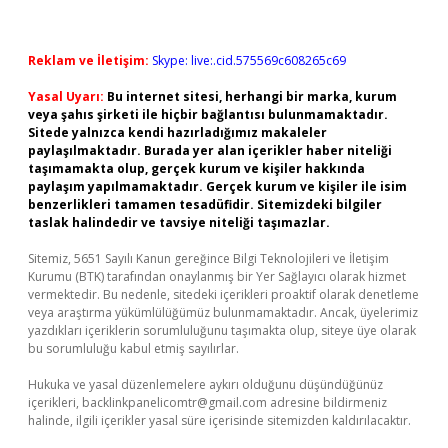
Reklam ve İletişim:
Skype: live:.cid.575569c608265c69
Yasal Uyarı:
Bu internet sitesi, herhangi bir marka, kurum
veya şahıs şirketi ile hiçbir bağlantısı bulunmamaktadır.
Sitede yalnızca kendi hazırladığımız makaleler
paylaşılmaktadır. Burada yer alan içerikler haber niteliği
taşımamakta olup, gerçek kurum ve kişiler hakkında
paylaşım yapılmamaktadır. Gerçek kurum ve kişiler ile isim
benzerlikleri tamamen tesadüfidir. Sitemizdeki bilgiler
taslak halindedir ve tavsiye niteliği taşımazlar.
Sitemiz, 5651 Sayılı Kanun gereğince Bilgi Teknolojileri ve İletişim
Kurumu (BTK) tarafından onaylanmış bir Yer Sağlayıcı olarak hizmet
vermektedir. Bu nedenle, sitedeki içerikleri proaktif olarak denetleme
veya araştırma yükümlülüğümüz bulunmamaktadır. Ancak, üyelerimiz
yazdıkları içeriklerin sorumluluğunu taşımakta olup, siteye üye olarak
bu sorumluluğu kabul etmiş sayılırlar.
Hukuka ve yasal düzenlemelere aykırı olduğunu düşündüğünüz
içerikleri,
backlinkpanelicomtr@gmail.com
adresine bildirmeniz
halinde, ilgili içerikler yasal süre içerisinde sitemizden kaldırılacaktır.