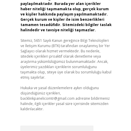
paylaşılmaktadır. Burada yer alan içerikler
haber niteliği taşımamakta olup, gerçek kurum
ve kişiler hakkında paylaşım yapılmamaktadır.
Gerçek kurum ve kişiler ile isim benzerlikleri
tamamen tesadüfidir. Sitemizdeki bilgiler taslak
halindedir ve tavsiye niteliği taşımazlar.
Sitemiz, 5651 Sayılı Kanun gereğince Bilgi Teknolojileri
ve İletişim Kurumu (BTK) tarafından onaylanmış bir Yer
Sağlayıcı olarak hizmet vermektedir. Bu nedenle,
sitedeki içerikleri proaktif olarak denetleme veya
araştırma yükümlülüğümüz bulunmamaktadır. Ancak,
üyelerimiz yazdıkları içeriklerin sorumluluğunu
taşımakta olup, siteye üye olarak bu sorumluluğu kabul
etmiş sayılırlar.
Hukuka ve yasal düzenlemelere aykırı olduğunu
düşündüğünüz içerikleri,
backlinkpanelicomtr@gmail.com
adresine bildirmeniz
halinde, ilgili içerikler yasal süre içerisinde sitemizden
kaldırılacaktır.
Arama