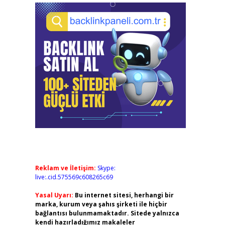
Reklam ve İletişim:
Skype:
live:.cid.575569c608265c69
Yasal Uyarı:
Bu internet sitesi, herhangi bir
marka, kurum veya şahıs şirketi ile hiçbir
bağlantısı bulunmamaktadır. Sitede yalnızca
kendi hazırladığımız makaleler