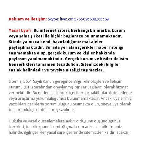
Reklam ve İletişim:
Skype: live:.cid.575569c608265c69
Yasal Uyarı:
Bu internet sitesi, herhangi bir marka, kurum
veya şahıs şirketi ile hiçbir bağlantısı bulunmamaktadır.
Sitede yalnızca kendi hazırladığımız makaleler
paylaşılmaktadır. Burada yer alan içerikler haber niteliği
taşımamakta olup, gerçek kurum ve kişiler hakkında
paylaşım yapılmamaktadır. Gerçek kurum ve kişiler ile isim
benzerlikleri tamamen tesadüfidir. Sitemizdeki bilgiler
taslak halindedir ve tavsiye niteliği taşımazlar.
Sitemiz, 5651 Sayılı Kanun gereğince Bilgi Teknolojileri ve İletişim
Kurumu (BTK) tarafından onaylanmış bir Yer Sağlayıcı olarak hizmet
vermektedir. Bu nedenle, sitedeki içerikleri proaktif olarak denetleme
veya araştırma yükümlülüğümüz bulunmamaktadır. Ancak, üyelerimiz
yazdıkları içeriklerin sorumluluğunu taşımakta olup, siteye üye olarak
bu sorumluluğu kabul etmiş sayılırlar.
Hukuka ve yasal düzenlemelere aykırı olduğunu düşündüğünüz
içerikleri,
backlinkpanelicomtr@gmail.com
adresine bildirmeniz
halinde, ilgili içerikler yasal süre içerisinde sitemizden kaldırılacaktır.