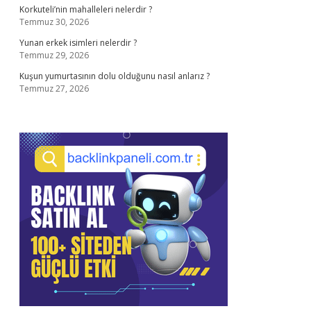
Korkuteli’nin mahalleleri nelerdir ?
Temmuz 30, 2026
Yunan erkek isimleri nelerdir ?
Temmuz 29, 2026
Kuşun yumurtasının dolu olduğunu nasıl anlarız ?
Temmuz 27, 2026