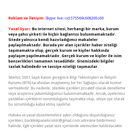
Reklam ve İletişim:
Skype: live:.cid.575569c608265c69
Yasal Uyarı:
Bu internet sitesi, herhangi bir marka, kurum
veya şahıs şirketi ile hiçbir bağlantısı bulunmamaktadır.
Sitede yalnızca kendi hazırladığımız makaleler
paylaşılmaktadır. Burada yer alan içerikler haber niteliği
taşımamakta olup, gerçek kurum ve kişiler hakkında
paylaşım yapılmamaktadır. Gerçek kurum ve kişiler ile isim
benzerlikleri tamamen tesadüfidir. Sitemizdeki bilgiler
taslak halindedir ve tavsiye niteliği taşımazlar.
Sitemiz, 5651 Sayılı Kanun gereğince Bilgi Teknolojileri ve İletişim
Kurumu (BTK) tarafından onaylanmış bir Yer Sağlayıcı olarak hizmet
vermektedir. Bu nedenle, sitedeki içerikleri proaktif olarak denetleme
veya araştırma yükümlülüğümüz bulunmamaktadır. Ancak, üyelerimiz
yazdıkları içeriklerin sorumluluğunu taşımakta olup, siteye üye olarak
bu sorumluluğu kabul etmiş sayılırlar.
Hukuka ve yasal düzenlemelere aykırı olduğunu düşündüğünüz
içerikleri,
backlinkpanelicomtr@gmail.com
adresine bildirmeniz
halinde, ilgili içerikler yasal süre içerisinde sitemizden kaldırılacaktır.