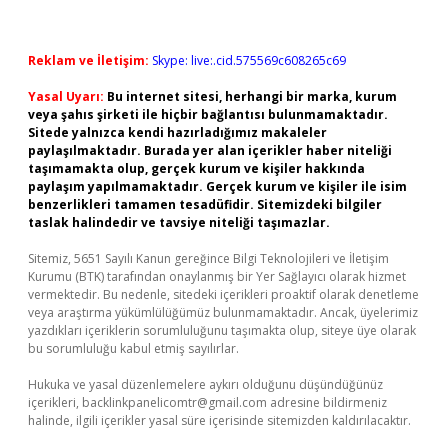
Reklam ve İletişim:
Skype: live:.cid.575569c608265c69
Yasal Uyarı:
Bu internet sitesi, herhangi bir marka, kurum
veya şahıs şirketi ile hiçbir bağlantısı bulunmamaktadır.
Sitede yalnızca kendi hazırladığımız makaleler
paylaşılmaktadır. Burada yer alan içerikler haber niteliği
taşımamakta olup, gerçek kurum ve kişiler hakkında
paylaşım yapılmamaktadır. Gerçek kurum ve kişiler ile isim
benzerlikleri tamamen tesadüfidir. Sitemizdeki bilgiler
taslak halindedir ve tavsiye niteliği taşımazlar.
Sitemiz, 5651 Sayılı Kanun gereğince Bilgi Teknolojileri ve İletişim
Kurumu (BTK) tarafından onaylanmış bir Yer Sağlayıcı olarak hizmet
vermektedir. Bu nedenle, sitedeki içerikleri proaktif olarak denetleme
veya araştırma yükümlülüğümüz bulunmamaktadır. Ancak, üyelerimiz
yazdıkları içeriklerin sorumluluğunu taşımakta olup, siteye üye olarak
bu sorumluluğu kabul etmiş sayılırlar.
Hukuka ve yasal düzenlemelere aykırı olduğunu düşündüğünüz
içerikleri,
backlinkpanelicomtr@gmail.com
adresine bildirmeniz
halinde, ilgili içerikler yasal süre içerisinde sitemizden kaldırılacaktır.