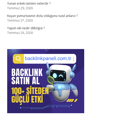
Yunan erkek isimleri nelerdir ?
Temmuz 29, 2026
Kuşun yumurtasının dolu olduğunu nasıl anlarız ?
Temmuz 27, 2026
Yapım eki nedir dilbilgisi ?
Temmuz 26, 2026