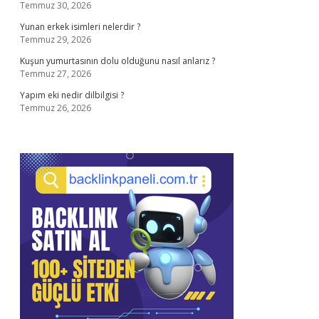
Temmuz 30, 2026
Yunan erkek isimleri nelerdir ?
Temmuz 29, 2026
Kuşun yumurtasının dolu olduğunu nasıl anlarız ?
Temmuz 27, 2026
Yapım eki nedir dilbilgisi ?
Temmuz 26, 2026