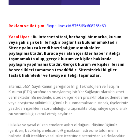
Reklam ve İletişim:
Skype: live:.cid.575569c608265c69
Yasal Uyarı:
Bu internet sitesi, herhangi bir marka, kurum
veya şahıs şirketi ile hiçbir bağlantısı bulunmamaktadır.
Sitede yalnızca kendi hazırladığımız makaleler
paylaşılmaktadır. Burada yer alan içerikler haber niteliği
taşımamakta olup, gerçek kurum ve kişiler hakkında
paylaşım yapılmamaktadır. Gerçek kurum ve kişiler ile isim
benzerlikleri tamamen tesadüfidir. Sitemizdeki bilgiler
taslak halindedir ve tavsiye niteliği taşımazlar.
Sitemiz, 5651 Sayılı Kanun gereğince Bilgi Teknolojileri ve İletişim
Kurumu (BTK) tarafından onaylanmış bir Yer Sağlayıcı olarak hizmet
vermektedir. Bu nedenle, sitedeki içerikleri proaktif olarak denetleme
veya araştırma yükümlülüğümüz bulunmamaktadır. Ancak, üyelerimiz
yazdıkları içeriklerin sorumluluğunu taşımakta olup, siteye üye olarak
bu sorumluluğu kabul etmiş sayılırlar.
Hukuka ve yasal düzenlemelere aykırı olduğunu düşündüğünüz
içerikleri,
backlinkpanelicomtr@gmail.com
adresine bildirmeniz
halinde, ilgili içerikler yasal süre içerisinde sitemizden kaldırılacaktır.