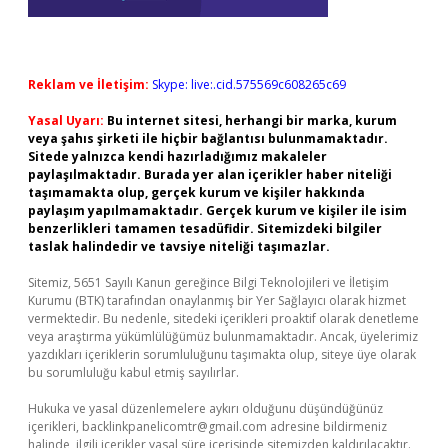
Reklam ve İletişim:
Skype: live:.cid.575569c608265c69
Yasal Uyarı:
Bu internet sitesi, herhangi bir marka, kurum
veya şahıs şirketi ile hiçbir bağlantısı bulunmamaktadır.
Sitede yalnızca kendi hazırladığımız makaleler
paylaşılmaktadır. Burada yer alan içerikler haber niteliği
taşımamakta olup, gerçek kurum ve kişiler hakkında
paylaşım yapılmamaktadır. Gerçek kurum ve kişiler ile isim
benzerlikleri tamamen tesadüfidir. Sitemizdeki bilgiler
taslak halindedir ve tavsiye niteliği taşımazlar.
Sitemiz, 5651 Sayılı Kanun gereğince Bilgi Teknolojileri ve İletişim
Kurumu (BTK) tarafından onaylanmış bir Yer Sağlayıcı olarak hizmet
vermektedir. Bu nedenle, sitedeki içerikleri proaktif olarak denetleme
veya araştırma yükümlülüğümüz bulunmamaktadır. Ancak, üyelerimiz
yazdıkları içeriklerin sorumluluğunu taşımakta olup, siteye üye olarak
bu sorumluluğu kabul etmiş sayılırlar.
Hukuka ve yasal düzenlemelere aykırı olduğunu düşündüğünüz
içerikleri,
backlinkpanelicomtr@gmail.com
adresine bildirmeniz
halinde, ilgili içerikler yasal süre içerisinde sitemizden kaldırılacaktır.