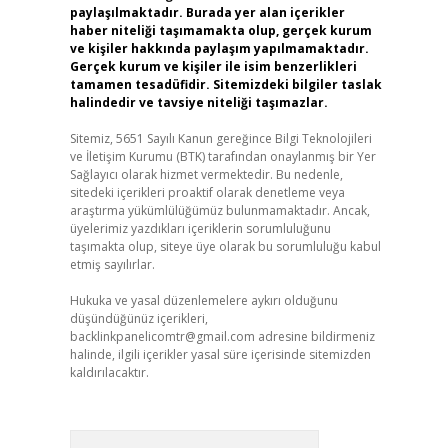
paylaşılmaktadır. Burada yer alan içerikler
haber niteliği taşımamakta olup, gerçek kurum
ve kişiler hakkında paylaşım yapılmamaktadır.
Gerçek kurum ve kişiler ile isim benzerlikleri
tamamen tesadüfidir. Sitemizdeki bilgiler taslak
halindedir ve tavsiye niteliği taşımazlar.
Sitemiz, 5651 Sayılı Kanun gereğince Bilgi Teknolojileri
ve İletişim Kurumu (BTK) tarafından onaylanmış bir Yer
Sağlayıcı olarak hizmet vermektedir. Bu nedenle,
sitedeki içerikleri proaktif olarak denetleme veya
araştırma yükümlülüğümüz bulunmamaktadır. Ancak,
üyelerimiz yazdıkları içeriklerin sorumluluğunu
taşımakta olup, siteye üye olarak bu sorumluluğu kabul
etmiş sayılırlar.
Hukuka ve yasal düzenlemelere aykırı olduğunu
düşündüğünüz içerikleri,
backlinkpanelicomtr@gmail.com
adresine bildirmeniz
halinde, ilgili içerikler yasal süre içerisinde sitemizden
kaldırılacaktır.
Arama