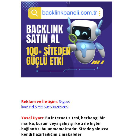
Reklam ve İletişim:
Skype:
live:.cid.575569c608265c69
Yasal Uyarı:
Bu internet sitesi, herhangi bir
marka, kurum veya şahıs şirketi ile hiçbir
bağlantısı bulunmamaktadır. Sitede yalnızca
kendi hazırladığımız makaleler