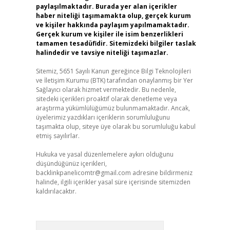
paylaşılmaktadır. Burada yer alan içerikler
haber niteliği taşımamakta olup, gerçek kurum
ve kişiler hakkında paylaşım yapılmamaktadır.
Gerçek kurum ve kişiler ile isim benzerlikleri
tamamen tesadüfidir. Sitemizdeki bilgiler taslak
halindedir ve tavsiye niteliği taşımazlar.
Sitemiz, 5651 Sayılı Kanun gereğince Bilgi Teknolojileri
ve İletişim Kurumu (BTK) tarafından onaylanmış bir Yer
Sağlayıcı olarak hizmet vermektedir. Bu nedenle,
sitedeki içerikleri proaktif olarak denetleme veya
araştırma yükümlülüğümüz bulunmamaktadır. Ancak,
üyelerimiz yazdıkları içeriklerin sorumluluğunu
taşımakta olup, siteye üye olarak bu sorumluluğu kabul
etmiş sayılırlar.
Hukuka ve yasal düzenlemelere aykırı olduğunu
düşündüğünüz içerikleri,
backlinkpanelicomtr@gmail.com
adresine bildirmeniz
halinde, ilgili içerikler yasal süre içerisinde sitemizden
kaldırılacaktır.
Arama