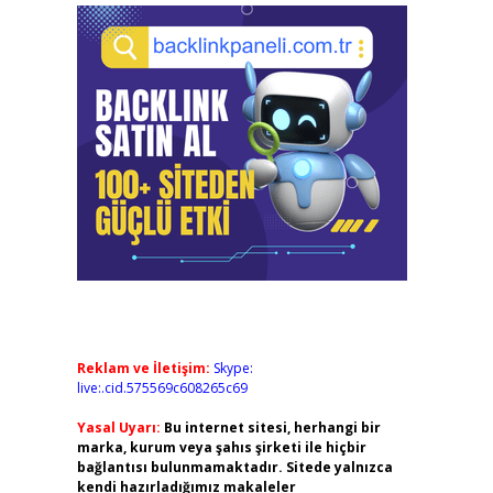
Reklam ve İletişim:
Skype:
live:.cid.575569c608265c69
Yasal Uyarı:
Bu internet sitesi, herhangi bir
marka, kurum veya şahıs şirketi ile hiçbir
bağlantısı bulunmamaktadır. Sitede yalnızca
kendi hazırladığımız makaleler