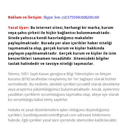
Reklam ve İletişim:
Skype: live:.cid.575569c608265c69
Yasal Uyarı:
Bu internet sitesi, herhangi bir marka, kurum
veya şahıs şirketi ile hiçbir bağlantısı bulunmamaktadır.
Sitede yalnızca kendi hazırladığımız makaleler
paylaşılmaktadır. Burada yer alan içerikler haber niteliği
taşımamakta olup, gerçek kurum ve kişiler hakkında
paylaşım yapılmamaktadır. Gerçek kurum ve kişiler ile isim
benzerlikleri tamamen tesadüfidir. Sitemizdeki bilgiler
taslak halindedir ve tavsiye niteliği taşımazlar.
Sitemiz, 5651 Sayılı Kanun gereğince Bilgi Teknolojileri ve İletişim
Kurumu (BTK) tarafından onaylanmış bir Yer Sağlayıcı olarak hizmet
vermektedir. Bu nedenle, sitedeki içerikleri proaktif olarak denetleme
veya araştırma yükümlülüğümüz bulunmamaktadır. Ancak, üyelerimiz
yazdıkları içeriklerin sorumluluğunu taşımakta olup, siteye üye olarak
bu sorumluluğu kabul etmiş sayılırlar.
Hukuka ve yasal düzenlemelere aykırı olduğunu düşündüğünüz
içerikleri,
backlinkpanelicomtr@gmail.com
adresine bildirmeniz
halinde, ilgili içerikler yasal süre içerisinde sitemizden kaldırılacaktır.