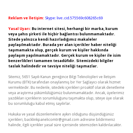
Reklam ve İletişim:
Skype: live:.cid.575569c608265c69
Yasal Uyarı:
Bu internet sitesi, herhangi bir marka, kurum
veya şahıs şirketi ile hiçbir bağlantısı bulunmamaktadır.
Sitede yalnızca kendi hazırladığımız makaleler
paylaşılmaktadır. Burada yer alan içerikler haber niteliği
taşımamakta olup, gerçek kurum ve kişiler hakkında
paylaşım yapılmamaktadır. Gerçek kurum ve kişiler ile isim
benzerlikleri tamamen tesadüfidir. Sitemizdeki bilgiler
taslak halindedir ve tavsiye niteliği taşımazlar.
Sitemiz, 5651 Sayılı Kanun gereğince Bilgi Teknolojileri ve İletişim
Kurumu (BTK) tarafından onaylanmış bir Yer Sağlayıcı olarak hizmet
vermektedir. Bu nedenle, sitedeki içerikleri proaktif olarak denetleme
veya araştırma yükümlülüğümüz bulunmamaktadır. Ancak, üyelerimiz
yazdıkları içeriklerin sorumluluğunu taşımakta olup, siteye üye olarak
bu sorumluluğu kabul etmiş sayılırlar.
Hukuka ve yasal düzenlemelere aykırı olduğunu düşündüğünüz
içerikleri,
backlinkpanelicomtr@gmail.com
adresine bildirmeniz
halinde, ilgili içerikler yasal süre içerisinde sitemizden kaldırılacaktır.