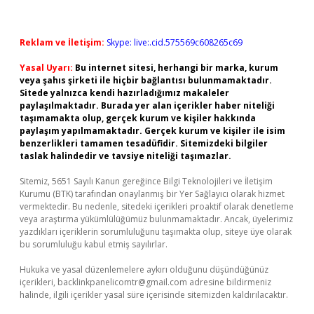
Reklam ve İletişim:
Skype: live:.cid.575569c608265c69
Yasal Uyarı:
Bu internet sitesi, herhangi bir marka, kurum
veya şahıs şirketi ile hiçbir bağlantısı bulunmamaktadır.
Sitede yalnızca kendi hazırladığımız makaleler
paylaşılmaktadır. Burada yer alan içerikler haber niteliği
taşımamakta olup, gerçek kurum ve kişiler hakkında
paylaşım yapılmamaktadır. Gerçek kurum ve kişiler ile isim
benzerlikleri tamamen tesadüfidir. Sitemizdeki bilgiler
taslak halindedir ve tavsiye niteliği taşımazlar.
Sitemiz, 5651 Sayılı Kanun gereğince Bilgi Teknolojileri ve İletişim
Kurumu (BTK) tarafından onaylanmış bir Yer Sağlayıcı olarak hizmet
vermektedir. Bu nedenle, sitedeki içerikleri proaktif olarak denetleme
veya araştırma yükümlülüğümüz bulunmamaktadır. Ancak, üyelerimiz
yazdıkları içeriklerin sorumluluğunu taşımakta olup, siteye üye olarak
bu sorumluluğu kabul etmiş sayılırlar.
Hukuka ve yasal düzenlemelere aykırı olduğunu düşündüğünüz
içerikleri,
backlinkpanelicomtr@gmail.com
adresine bildirmeniz
halinde, ilgili içerikler yasal süre içerisinde sitemizden kaldırılacaktır.