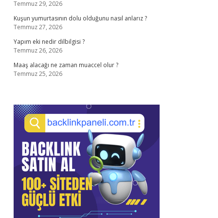
Temmuz 29, 2026
Kuşun yumurtasının dolu olduğunu nasıl anlarız ?
Temmuz 27, 2026
Yapım eki nedir dilbilgisi ?
Temmuz 26, 2026
Maaş alacağı ne zaman muaccel olur ?
Temmuz 25, 2026