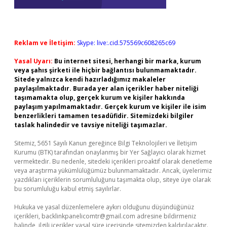
Reklam ve İletişim:
Skype: live:.cid.575569c608265c69
Yasal Uyarı:
Bu internet sitesi, herhangi bir marka, kurum
veya şahıs şirketi ile hiçbir bağlantısı bulunmamaktadır.
Sitede yalnızca kendi hazırladığımız makaleler
paylaşılmaktadır. Burada yer alan içerikler haber niteliği
taşımamakta olup, gerçek kurum ve kişiler hakkında
paylaşım yapılmamaktadır. Gerçek kurum ve kişiler ile isim
benzerlikleri tamamen tesadüfidir. Sitemizdeki bilgiler
taslak halindedir ve tavsiye niteliği taşımazlar.
Sitemiz, 5651 Sayılı Kanun gereğince Bilgi Teknolojileri ve İletişim
Kurumu (BTK) tarafından onaylanmış bir Yer Sağlayıcı olarak hizmet
vermektedir. Bu nedenle, sitedeki içerikleri proaktif olarak denetleme
veya araştırma yükümlülüğümüz bulunmamaktadır. Ancak, üyelerimiz
yazdıkları içeriklerin sorumluluğunu taşımakta olup, siteye üye olarak
bu sorumluluğu kabul etmiş sayılırlar.
Hukuka ve yasal düzenlemelere aykırı olduğunu düşündüğünüz
içerikleri,
backlinkpanelicomtr@gmail.com
adresine bildirmeniz
halinde, ilgili içerikler yasal süre içerisinde sitemizden kaldırılacaktır.