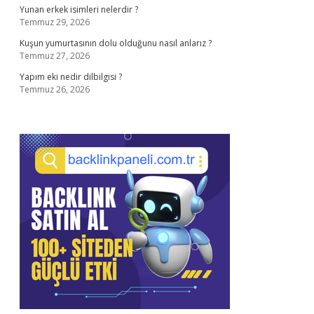
Yunan erkek isimleri nelerdir ?
Temmuz 29, 2026
Kuşun yumurtasının dolu olduğunu nasıl anlarız ?
Temmuz 27, 2026
Yapım eki nedir dilbilgisi ?
Temmuz 26, 2026