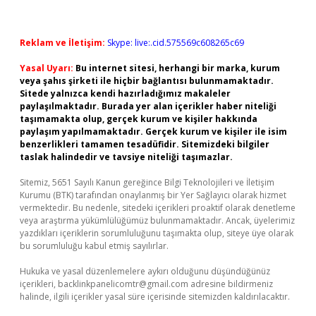
Reklam ve İletişim:
Skype: live:.cid.575569c608265c69
Yasal Uyarı:
Bu internet sitesi, herhangi bir marka, kurum
veya şahıs şirketi ile hiçbir bağlantısı bulunmamaktadır.
Sitede yalnızca kendi hazırladığımız makaleler
paylaşılmaktadır. Burada yer alan içerikler haber niteliği
taşımamakta olup, gerçek kurum ve kişiler hakkında
paylaşım yapılmamaktadır. Gerçek kurum ve kişiler ile isim
benzerlikleri tamamen tesadüfidir. Sitemizdeki bilgiler
taslak halindedir ve tavsiye niteliği taşımazlar.
Sitemiz, 5651 Sayılı Kanun gereğince Bilgi Teknolojileri ve İletişim
Kurumu (BTK) tarafından onaylanmış bir Yer Sağlayıcı olarak hizmet
vermektedir. Bu nedenle, sitedeki içerikleri proaktif olarak denetleme
veya araştırma yükümlülüğümüz bulunmamaktadır. Ancak, üyelerimiz
yazdıkları içeriklerin sorumluluğunu taşımakta olup, siteye üye olarak
bu sorumluluğu kabul etmiş sayılırlar.
Hukuka ve yasal düzenlemelere aykırı olduğunu düşündüğünüz
içerikleri,
backlinkpanelicomtr@gmail.com
adresine bildirmeniz
halinde, ilgili içerikler yasal süre içerisinde sitemizden kaldırılacaktır.