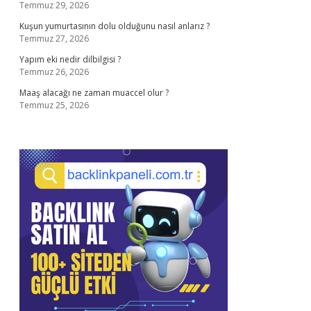
Temmuz 29, 2026
Kuşun yumurtasının dolu olduğunu nasıl anlarız ?
Temmuz 27, 2026
Yapım eki nedir dilbilgisi ?
Temmuz 26, 2026
Maaş alacağı ne zaman muaccel olur ?
Temmuz 25, 2026