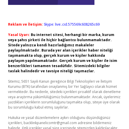
Reklam ve İletişim:
Skype: live:.cid.575569c608265c69
Yasal Uyarı:
Bu internet sitesi, herhangi bir marka, kurum
veya şahıs şirketi ile hiçbir bağlantısı bulunmamaktadır.
Sitede yalnızca kendi hazırladığımız makaleler
paylaşılmaktadır. Burada yer alan içerikler haber niteliği
taşımamakta olup, gerçek kurum ve kişiler hakkında
paylaşım yapılmamaktadır. Gerçek kurum ve kişiler ile isim
benzerlikleri tamamen tesadüfidir. Sitemizdeki bilgiler
taslak halindedir ve tavsiye niteliği taşımazlar.
Sitemiz, 5651 Sayılı Kanun gereğince Bilgi Teknolojileri ve İletişim
Kurumu (BTK) tarafından onaylanmış bir Yer Sağlayıcı olarak hizmet
vermektedir. Bu nedenle, sitedeki içerikleri proaktif olarak denetleme
veya araştırma yükümlülüğümüz bulunmamaktadır. Ancak, üyelerimiz
yazdıkları içeriklerin sorumluluğunu taşımakta olup, siteye üye olarak
bu sorumluluğu kabul etmiş sayılırlar.
Hukuka ve yasal düzenlemelere aykırı olduğunu düşündüğünüz
içerikleri,
backlinkpanelicomtr@gmail.com
adresine bildirmeniz
halinde, ilgili içerikler yasal süre içerisinde sitemizden kaldırılacaktır.