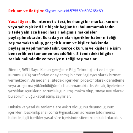
Reklam ve İletişim:
Skype: live:.cid.575569c608265c69
Yasal Uyarı:
Bu internet sitesi, herhangi bir marka, kurum
veya şahıs şirketi ile hiçbir bağlantısı bulunmamaktadır.
Sitede yalnızca kendi hazırladığımız makaleler
paylaşılmaktadır. Burada yer alan içerikler haber niteliği
taşımamakta olup, gerçek kurum ve kişiler hakkında
paylaşım yapılmamaktadır. Gerçek kurum ve kişiler ile isim
benzerlikleri tamamen tesadüfidir. Sitemizdeki bilgiler
taslak halindedir ve tavsiye niteliği taşımazlar.
Sitemiz, 5651 Sayılı Kanun gereğince Bilgi Teknolojileri ve İletişim
Kurumu (BTK) tarafından onaylanmış bir Yer Sağlayıcı olarak hizmet
vermektedir. Bu nedenle, sitedeki içerikleri proaktif olarak denetleme
veya araştırma yükümlülüğümüz bulunmamaktadır. Ancak, üyelerimiz
yazdıkları içeriklerin sorumluluğunu taşımakta olup, siteye üye olarak
bu sorumluluğu kabul etmiş sayılırlar.
Hukuka ve yasal düzenlemelere aykırı olduğunu düşündüğünüz
içerikleri,
backlinkpanelicomtr@gmail.com
adresine bildirmeniz
halinde, ilgili içerikler yasal süre içerisinde sitemizden kaldırılacaktır.