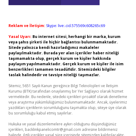
Reklam ve İletişim:
Skype: live:.cid.575569c608265c69
Yasal Uyarı:
Bu internet sitesi, herhangi bir marka, kurum
veya şahıs şirketi ile hiçbir bağlantısı bulunmamaktadır.
Sitede yalnızca kendi hazırladığımız makaleler
paylaşılmaktadır. Burada yer alan içerikler haber niteliği
taşımamakta olup, gerçek kurum ve kişiler hakkında
paylaşım yapılmamaktadır. Gerçek kurum ve kişiler ile isim
benzerlikleri tamamen tesadüfidir. Sitemizdeki bilgiler
taslak halindedir ve tavsiye niteliği taşımazlar.
Sitemiz, 5651 Sayılı Kanun gereğince Bilgi Teknolojileri ve İletişim
Kurumu (BTK) tarafından onaylanmış bir Yer Sağlayıcı olarak hizmet
vermektedir. Bu nedenle, sitedeki içerikleri proaktif olarak denetleme
veya araştırma yükümlülüğümüz bulunmamaktadır. Ancak, üyelerimiz
yazdıkları içeriklerin sorumluluğunu taşımakta olup, siteye üye olarak
bu sorumluluğu kabul etmiş sayılırlar.
Hukuka ve yasal düzenlemelere aykırı olduğunu düşündüğünüz
içerikleri,
backlinkpanelicomtr@gmail.com
adresine bildirmeniz
halinde, ilgili içerikler yasal süre içerisinde sitemizden kaldırılacaktır.