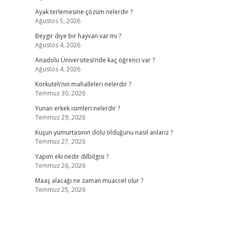
Ayak terlemesine çözüm nelerdir ?
Ağustos 5, 2026
Beygir diye bir hayvan var mı ?
Ağustos 4, 2026
Anadolu Üniversitesi’nde kaç öğrenci var ?
Ağustos 4, 2026
Korkuteli’nin mahalleleri nelerdir ?
Temmuz 30, 2026
Yunan erkek isimleri nelerdir ?
Temmuz 29, 2026
Kuşun yumurtasının dolu olduğunu nasıl anlarız ?
Temmuz 27, 2026
Yapım eki nedir dilbilgisi ?
Temmuz 26, 2026
Maaş alacağı ne zaman muaccel olur ?
Temmuz 25, 2026