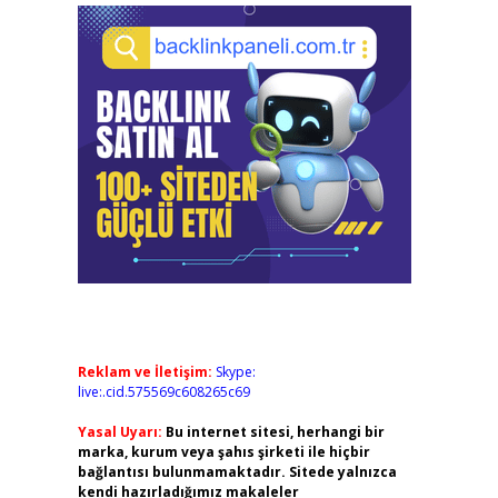
Reklam ve İletişim:
Skype:
live:.cid.575569c608265c69
Yasal Uyarı:
Bu internet sitesi, herhangi bir
marka, kurum veya şahıs şirketi ile hiçbir
bağlantısı bulunmamaktadır. Sitede yalnızca
kendi hazırladığımız makaleler