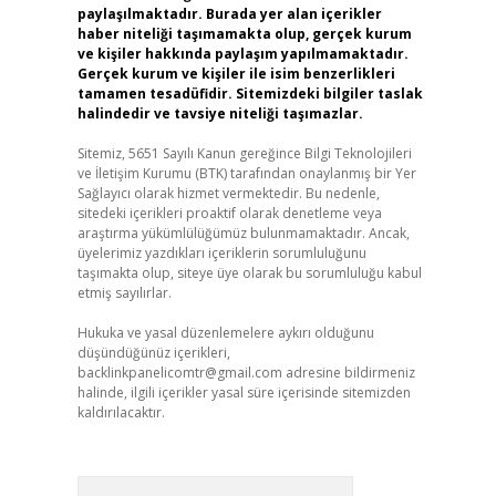
paylaşılmaktadır. Burada yer alan içerikler
haber niteliği taşımamakta olup, gerçek kurum
ve kişiler hakkında paylaşım yapılmamaktadır.
Gerçek kurum ve kişiler ile isim benzerlikleri
tamamen tesadüfidir. Sitemizdeki bilgiler taslak
halindedir ve tavsiye niteliği taşımazlar.
Sitemiz, 5651 Sayılı Kanun gereğince Bilgi Teknolojileri
ve İletişim Kurumu (BTK) tarafından onaylanmış bir Yer
Sağlayıcı olarak hizmet vermektedir. Bu nedenle,
sitedeki içerikleri proaktif olarak denetleme veya
araştırma yükümlülüğümüz bulunmamaktadır. Ancak,
üyelerimiz yazdıkları içeriklerin sorumluluğunu
taşımakta olup, siteye üye olarak bu sorumluluğu kabul
etmiş sayılırlar.
Hukuka ve yasal düzenlemelere aykırı olduğunu
düşündüğünüz içerikleri,
backlinkpanelicomtr@gmail.com
adresine bildirmeniz
halinde, ilgili içerikler yasal süre içerisinde sitemizden
kaldırılacaktır.
Arama