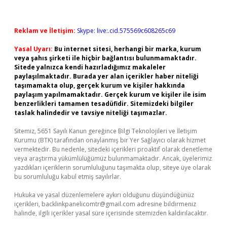
Reklam ve İletişim:
Skype: live:.cid.575569c608265c69
Yasal Uyarı:
Bu internet sitesi, herhangi bir marka, kurum
veya şahıs şirketi ile hiçbir bağlantısı bulunmamaktadır.
Sitede yalnızca kendi hazırladığımız makaleler
paylaşılmaktadır. Burada yer alan içerikler haber niteliği
taşımamakta olup, gerçek kurum ve kişiler hakkında
paylaşım yapılmamaktadır. Gerçek kurum ve kişiler ile isim
benzerlikleri tamamen tesadüfidir. Sitemizdeki bilgiler
taslak halindedir ve tavsiye niteliği taşımazlar.
Sitemiz, 5651 Sayılı Kanun gereğince Bilgi Teknolojileri ve İletişim
Kurumu (BTK) tarafından onaylanmış bir Yer Sağlayıcı olarak hizmet
vermektedir. Bu nedenle, sitedeki içerikleri proaktif olarak denetleme
veya araştırma yükümlülüğümüz bulunmamaktadır. Ancak, üyelerimiz
yazdıkları içeriklerin sorumluluğunu taşımakta olup, siteye üye olarak
bu sorumluluğu kabul etmiş sayılırlar.
Hukuka ve yasal düzenlemelere aykırı olduğunu düşündüğünüz
içerikleri,
backlinkpanelicomtr@gmail.com
adresine bildirmeniz
halinde, ilgili içerikler yasal süre içerisinde sitemizden kaldırılacaktır.