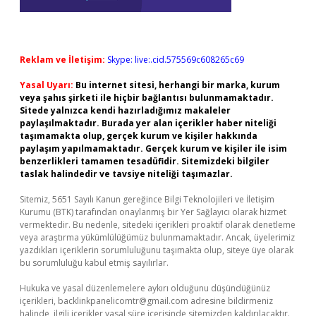
Reklam ve İletişim:
Skype: live:.cid.575569c608265c69
Yasal Uyarı:
Bu internet sitesi, herhangi bir marka, kurum
veya şahıs şirketi ile hiçbir bağlantısı bulunmamaktadır.
Sitede yalnızca kendi hazırladığımız makaleler
paylaşılmaktadır. Burada yer alan içerikler haber niteliği
taşımamakta olup, gerçek kurum ve kişiler hakkında
paylaşım yapılmamaktadır. Gerçek kurum ve kişiler ile isim
benzerlikleri tamamen tesadüfidir. Sitemizdeki bilgiler
taslak halindedir ve tavsiye niteliği taşımazlar.
Sitemiz, 5651 Sayılı Kanun gereğince Bilgi Teknolojileri ve İletişim
Kurumu (BTK) tarafından onaylanmış bir Yer Sağlayıcı olarak hizmet
vermektedir. Bu nedenle, sitedeki içerikleri proaktif olarak denetleme
veya araştırma yükümlülüğümüz bulunmamaktadır. Ancak, üyelerimiz
yazdıkları içeriklerin sorumluluğunu taşımakta olup, siteye üye olarak
bu sorumluluğu kabul etmiş sayılırlar.
Hukuka ve yasal düzenlemelere aykırı olduğunu düşündüğünüz
içerikleri,
backlinkpanelicomtr@gmail.com
adresine bildirmeniz
halinde, ilgili içerikler yasal süre içerisinde sitemizden kaldırılacaktır.