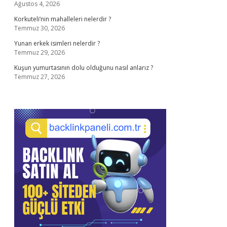
Ağustos 4, 2026
Korkuteli’nin mahalleleri nelerdir ?
Temmuz 30, 2026
Yunan erkek isimleri nelerdir ?
Temmuz 29, 2026
Kuşun yumurtasının dolu olduğunu nasıl anlarız ?
Temmuz 27, 2026