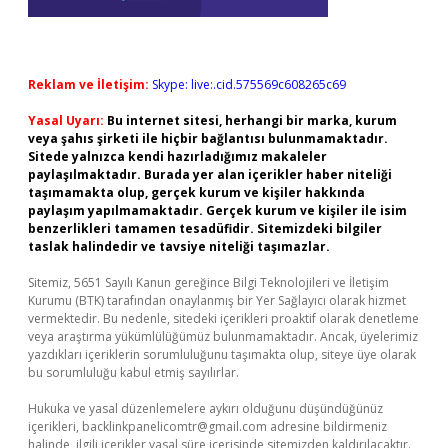
Reklam ve İletişim:
Skype: live:.cid.575569c608265c69
Yasal Uyarı:
Bu internet sitesi, herhangi bir marka, kurum
veya şahıs şirketi ile hiçbir bağlantısı bulunmamaktadır.
Sitede yalnızca kendi hazırladığımız makaleler
paylaşılmaktadır. Burada yer alan içerikler haber niteliği
taşımamakta olup, gerçek kurum ve kişiler hakkında
paylaşım yapılmamaktadır. Gerçek kurum ve kişiler ile isim
benzerlikleri tamamen tesadüfidir. Sitemizdeki bilgiler
taslak halindedir ve tavsiye niteliği taşımazlar.
Sitemiz, 5651 Sayılı Kanun gereğince Bilgi Teknolojileri ve İletişim
Kurumu (BTK) tarafından onaylanmış bir Yer Sağlayıcı olarak hizmet
vermektedir. Bu nedenle, sitedeki içerikleri proaktif olarak denetleme
veya araştırma yükümlülüğümüz bulunmamaktadır. Ancak, üyelerimiz
yazdıkları içeriklerin sorumluluğunu taşımakta olup, siteye üye olarak
bu sorumluluğu kabul etmiş sayılırlar.
Hukuka ve yasal düzenlemelere aykırı olduğunu düşündüğünüz
içerikleri,
backlinkpanelicomtr@gmail.com
adresine bildirmeniz
halinde, ilgili içerikler yasal süre içerisinde sitemizden kaldırılacaktır.