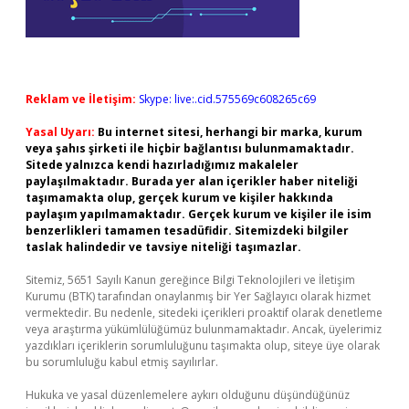
Reklam ve İletişim:
Skype: live:.cid.575569c608265c69
Yasal Uyarı:
Bu internet sitesi, herhangi bir marka, kurum
veya şahıs şirketi ile hiçbir bağlantısı bulunmamaktadır.
Sitede yalnızca kendi hazırladığımız makaleler
paylaşılmaktadır. Burada yer alan içerikler haber niteliği
taşımamakta olup, gerçek kurum ve kişiler hakkında
paylaşım yapılmamaktadır. Gerçek kurum ve kişiler ile isim
benzerlikleri tamamen tesadüfidir. Sitemizdeki bilgiler
taslak halindedir ve tavsiye niteliği taşımazlar.
Sitemiz, 5651 Sayılı Kanun gereğince Bilgi Teknolojileri ve İletişim
Kurumu (BTK) tarafından onaylanmış bir Yer Sağlayıcı olarak hizmet
vermektedir. Bu nedenle, sitedeki içerikleri proaktif olarak denetleme
veya araştırma yükümlülüğümüz bulunmamaktadır. Ancak, üyelerimiz
yazdıkları içeriklerin sorumluluğunu taşımakta olup, siteye üye olarak
bu sorumluluğu kabul etmiş sayılırlar.
Hukuka ve yasal düzenlemelere aykırı olduğunu düşündüğünüz