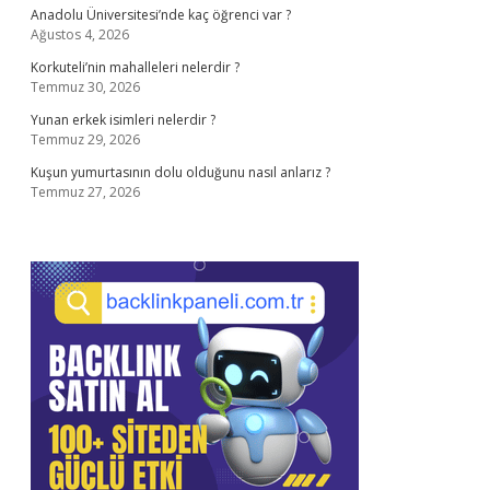
Anadolu Üniversitesi’nde kaç öğrenci var ?
Ağustos 4, 2026
Korkuteli’nin mahalleleri nelerdir ?
Temmuz 30, 2026
Yunan erkek isimleri nelerdir ?
Temmuz 29, 2026
Kuşun yumurtasının dolu olduğunu nasıl anlarız ?
Temmuz 27, 2026