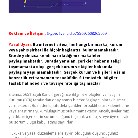
Reklam ve İletişim:
Skype: live:.cid.575569c608265c69
Yasal Uyarı:
Bu internet sitesi, herhangi bir marka, kurum
veya şahıs şirketi ile hiçbir bağlantısı bulunmamaktadır.
Sitede yalnızca kendi hazırladığımız makaleler
paylaşılmaktadır. Burada yer alan içerikler haber niteliği
taşımamakta olup, gerçek kurum ve kişiler hakkında
paylaşım yapılmamaktadır. Gerçek kurum ve kişiler ile isim
benzerlikleri tamamen tesadüfidir. Sitemizdeki bilgiler
taslak halindedir ve tavsiye niteliği taşımazlar.
Sitemiz, 5651 Sayılı Kanun gereğince Bilgi Teknolojileri ve İletişim
Kurumu (BTK) tarafından onaylanmış bir Yer Sağlayıcı olarak hizmet
vermektedir. Bu nedenle, sitedeki içerikleri proaktif olarak denetleme
veya araştırma yükümlülüğümüz bulunmamaktadır. Ancak, üyelerimiz
yazdıkları içeriklerin sorumluluğunu taşımakta olup, siteye üye olarak
bu sorumluluğu kabul etmiş sayılırlar.
Hukuka ve yasal düzenlemelere aykırı olduğunu düşündüğünüz