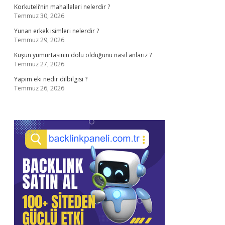
Korkuteli’nin mahalleleri nelerdir ?
Temmuz 30, 2026
Yunan erkek isimleri nelerdir ?
Temmuz 29, 2026
Kuşun yumurtasının dolu olduğunu nasıl anlarız ?
Temmuz 27, 2026
Yapım eki nedir dilbilgisi ?
Temmuz 26, 2026