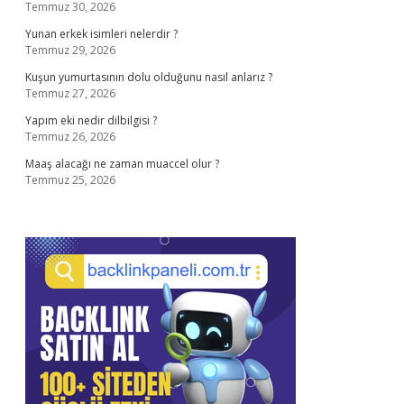
Temmuz 30, 2026
Yunan erkek isimleri nelerdir ?
Temmuz 29, 2026
Kuşun yumurtasının dolu olduğunu nasıl anlarız ?
Temmuz 27, 2026
Yapım eki nedir dilbilgisi ?
Temmuz 26, 2026
Maaş alacağı ne zaman muaccel olur ?
Temmuz 25, 2026