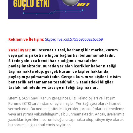
Reklam ve İletişim:
Skype: live:.cid.575569c608265c69
Yasal Uyarı:
Bu internet sitesi, herhangi bir marka, kurum
veya şahıs şirketi ile hiçbir bağlantısı bulunmamaktadır.
Sitede yalnızca kendi hazırladığımız makaleler
paylaşılmaktadır. Burada yer alan içerikler haber niteliği
taşımamakta olup, gerçek kurum ve kişiler hakkında
paylaşım yapılmamaktadır. Gerçek kurum ve kişiler ile isim
benzerlikleri tamamen tesadüfidir. Sitemizdeki bilgiler
taslak halindedir ve tavsiye niteliği taşımazlar.
Sitemiz, 5651 Sayılı Kanun gereğince Bilgi Teknolojileri ve İletişim
Kurumu (BTK) tarafından onaylanmış bir Yer Sağlayıcı olarak hizmet
vermektedir. Bu nedenle, sitedeki içerikleri proaktif olarak denetleme
veya araştırma yükümlülüğümüz bulunmamaktadır. Ancak, üyelerimiz
yazdıkları içeriklerin sorumluluğunu taşımakta olup, siteye üye olarak
bu sorumluluğu kabul etmiş sayılırlar.