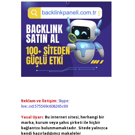
Reklam ve İletişim:
Skype:
live:.cid.575569c608265c69
Yasal Uyarı:
Bu internet sitesi, herhangi bir
marka, kurum veya şahıs şirketi ile hiçbir
bağlantısı bulunmamaktadır. Sitede yalnızca
kendi hazırladığımız makaleler