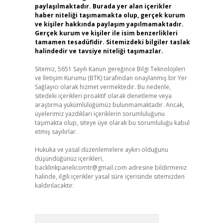
paylaşılmaktadır. Burada yer alan içerikler
haber niteliği taşımamakta olup, gerçek kurum
ve kişiler hakkında paylaşım yapılmamaktadır.
Gerçek kurum ve kişiler ile isim benzerlikleri
tamamen tesadüfidir. Sitemizdeki bilgiler taslak
halindedir ve tavsiye niteliği taşımazlar.
Sitemiz, 5651 Sayılı Kanun gereğince Bilgi Teknolojileri
ve İletişim Kurumu (BTK) tarafından onaylanmış bir Yer
Sağlayıcı olarak hizmet vermektedir. Bu nedenle,
sitedeki içerikleri proaktif olarak denetleme veya
araştırma yükümlülüğümüz bulunmamaktadır. Ancak,
üyelerimiz yazdıkları içeriklerin sorumluluğunu
taşımakta olup, siteye üye olarak bu sorumluluğu kabul
etmiş sayılırlar.
Hukuka ve yasal düzenlemelere aykırı olduğunu
düşündüğünüz içerikleri,
backlinkpanelicomtr@gmail.com
adresine bildirmeniz
halinde, ilgili içerikler yasal süre içerisinde sitemizden
kaldırılacaktır.
Arama