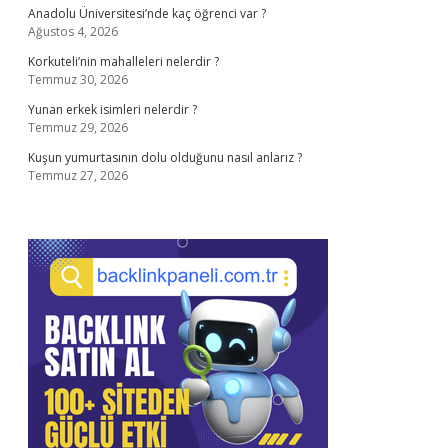
Anadolu Üniversitesi’nde kaç öğrenci var ?
Ağustos 4, 2026
Korkuteli’nin mahalleleri nelerdir ?
Temmuz 30, 2026
Yunan erkek isimleri nelerdir ?
Temmuz 29, 2026
Kuşun yumurtasının dolu olduğunu nasıl anlarız ?
Temmuz 27, 2026