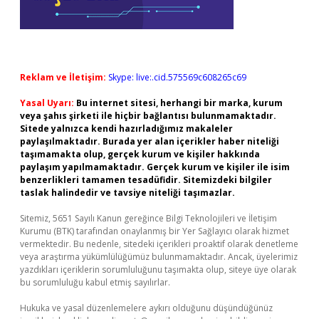
Reklam ve İletişim:
Skype: live:.cid.575569c608265c69
Yasal Uyarı:
Bu internet sitesi, herhangi bir marka, kurum
veya şahıs şirketi ile hiçbir bağlantısı bulunmamaktadır.
Sitede yalnızca kendi hazırladığımız makaleler
paylaşılmaktadır. Burada yer alan içerikler haber niteliği
taşımamakta olup, gerçek kurum ve kişiler hakkında
paylaşım yapılmamaktadır. Gerçek kurum ve kişiler ile isim
benzerlikleri tamamen tesadüfidir. Sitemizdeki bilgiler
taslak halindedir ve tavsiye niteliği taşımazlar.
Sitemiz, 5651 Sayılı Kanun gereğince Bilgi Teknolojileri ve İletişim
Kurumu (BTK) tarafından onaylanmış bir Yer Sağlayıcı olarak hizmet
vermektedir. Bu nedenle, sitedeki içerikleri proaktif olarak denetleme
veya araştırma yükümlülüğümüz bulunmamaktadır. Ancak, üyelerimiz
yazdıkları içeriklerin sorumluluğunu taşımakta olup, siteye üye olarak
bu sorumluluğu kabul etmiş sayılırlar.
Hukuka ve yasal düzenlemelere aykırı olduğunu düşündüğünüz