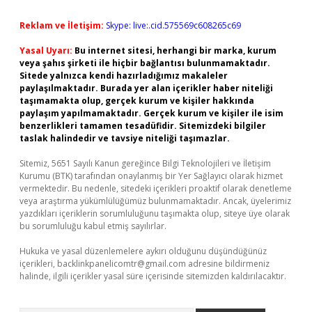
Reklam ve İletişim:
Skype: live:.cid.575569c608265c69
Yasal Uyarı:
Bu internet sitesi, herhangi bir marka, kurum
veya şahıs şirketi ile hiçbir bağlantısı bulunmamaktadır.
Sitede yalnızca kendi hazırladığımız makaleler
paylaşılmaktadır. Burada yer alan içerikler haber niteliği
taşımamakta olup, gerçek kurum ve kişiler hakkında
paylaşım yapılmamaktadır. Gerçek kurum ve kişiler ile isim
benzerlikleri tamamen tesadüfidir. Sitemizdeki bilgiler
taslak halindedir ve tavsiye niteliği taşımazlar.
Sitemiz, 5651 Sayılı Kanun gereğince Bilgi Teknolojileri ve İletişim
Kurumu (BTK) tarafından onaylanmış bir Yer Sağlayıcı olarak hizmet
vermektedir. Bu nedenle, sitedeki içerikleri proaktif olarak denetleme
veya araştırma yükümlülüğümüz bulunmamaktadır. Ancak, üyelerimiz
yazdıkları içeriklerin sorumluluğunu taşımakta olup, siteye üye olarak
bu sorumluluğu kabul etmiş sayılırlar.
Hukuka ve yasal düzenlemelere aykırı olduğunu düşündüğünüz
içerikleri,
backlinkpanelicomtr@gmail.com
adresine bildirmeniz
halinde, ilgili içerikler yasal süre içerisinde sitemizden kaldırılacaktır.