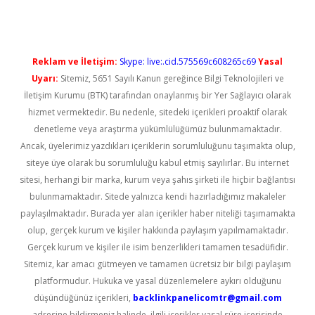
Reklam ve İletişim:
Skype: live:.cid.575569c608265c69
Yasal
Uyarı:
Sitemiz, 5651 Sayılı Kanun gereğince Bilgi Teknolojileri ve
İletişim Kurumu (BTK) tarafından onaylanmış bir Yer Sağlayıcı olarak
hizmet vermektedir. Bu nedenle, sitedeki içerikleri proaktif olarak
denetleme veya araştırma yükümlülüğümüz bulunmamaktadır.
Ancak, üyelerimiz yazdıkları içeriklerin sorumluluğunu taşımakta olup,
siteye üye olarak bu sorumluluğu kabul etmiş sayılırlar. Bu internet
sitesi, herhangi bir marka, kurum veya şahıs şirketi ile hiçbir bağlantısı
bulunmamaktadır. Sitede yalnızca kendi hazırladığımız makaleler
paylaşılmaktadır. Burada yer alan içerikler haber niteliği taşımamakta
olup, gerçek kurum ve kişiler hakkında paylaşım yapılmamaktadır.
Gerçek kurum ve kişiler ile isim benzerlikleri tamamen tesadüfidir.
Sitemiz, kar amacı gütmeyen ve tamamen ücretsiz bir bilgi paylaşım
platformudur. Hukuka ve yasal düzenlemelere aykırı olduğunu
düşündüğünüz içerikleri,
backlinkpanelicomtr@gmail.com
adresine bildirmeniz halinde, ilgili içerikler yasal süre içerisinde