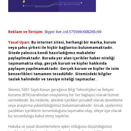
Reklam ve İletişim:
Skype: live:.cid.575569c608265c69
Yasal Uyarı:
Bu internet sitesi, herhangi bir marka, kurum
veya şahıs şirketi ile hiçbir bağlantısı bulunmamaktadır.
Sitede yalnızca kendi hazırladığımız makaleler
paylaşılmaktadır. Burada yer alan içerikler haber niteliği
taşımamakta olup, gerçek kurum ve kişiler hakkında
paylaşım yapılmamaktadır. Gerçek kurum ve kişiler ile isim
benzerlikleri tamamen tesadüfidir. Sitemizdeki bilgiler
taslak halindedir ve tavsiye niteliği taşımazlar.
Sitemiz, 5651 Sayılı Kanun gereğince Bilgi Teknolojileri ve İletişim
Kurumu (BTK) tarafından onaylanmış bir Yer Sağlayıcı olarak hizmet
vermektedir. Bu nedenle, sitedeki içerikleri proaktif olarak denetleme
veya araştırma yükümlülüğümüz bulunmamaktadır. Ancak, üyelerimiz
yazdıkları içeriklerin sorumluluğunu taşımakta olup, siteye üye olarak
bu sorumluluğu kabul etmiş sayılırlar.
Hukuka ve yasal düzenlemelere aykırı olduğunu düşündüğünüz