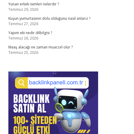
Yunan erkek isimleri nelerdir ?
Temmuz 29, 2026
Kuşun yumurtasının dolu olduğunu nasıl anlarız ?
Temmuz 27, 2026
Yapım eki nedir dilbilgisi ?
Temmuz 26, 2026
Maaş alacağı ne zaman muaccel olur ?
Temmuz 25, 2026