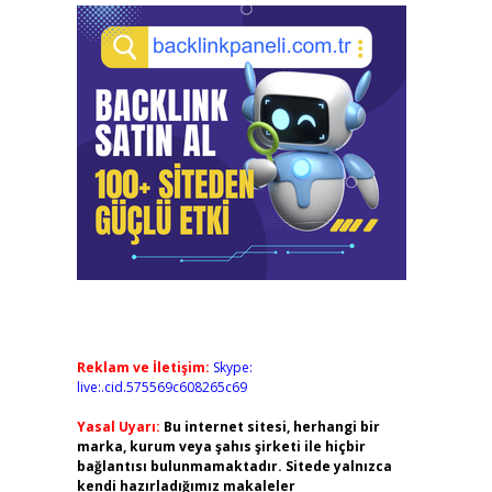
Reklam ve İletişim:
Skype:
live:.cid.575569c608265c69
Yasal Uyarı:
Bu internet sitesi, herhangi bir
marka, kurum veya şahıs şirketi ile hiçbir
bağlantısı bulunmamaktadır. Sitede yalnızca
kendi hazırladığımız makaleler