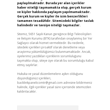
paylaşılmaktadır. Burada yer alan içerikler
haber niteliği taşımamakta olup, gerçek kurum
ve kişiler hakkında paylaşım yapılmamaktadır.
Gerçek kurum ve kişiler ile isim benzerlikleri
tamamen tesadüfidir. Sitemizdeki bilgiler taslak
halindedir ve tavsiye niteliği taşımazlar.
Sitemiz, 5651 Sayılı Kanun gereğince Bilgi Teknolojileri
ve İletişim Kurumu (BTK) tarafından onaylanmış bir Yer
Sağlayıcı olarak hizmet vermektedir. Bu nedenle,
sitedeki içerikleri proaktif olarak denetleme veya
araştırma yükümlülüğümüz bulunmamaktadır. Ancak,
üyelerimiz yazdıkları içeriklerin sorumluluğunu
taşımakta olup, siteye üye olarak bu sorumluluğu kabul
etmiş sayılırlar.
Hukuka ve yasal düzenlemelere aykırı olduğunu
düşündüğünüz içerikleri,
backlinkpanelicomtr@gmail.com
adresine bildirmeniz
halinde, ilgili içerikler yasal süre içerisinde sitemizden
kaldırılacaktır.
Arama