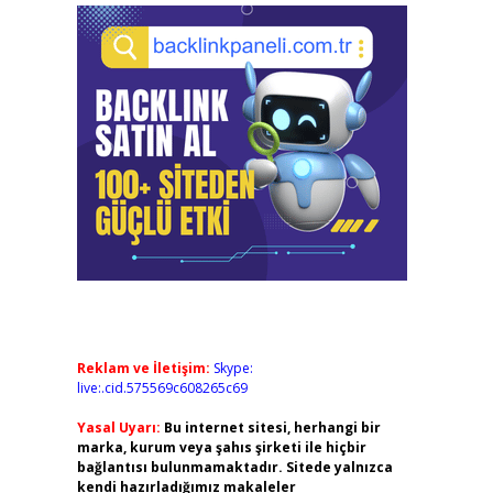
Reklam ve İletişim:
Skype:
live:.cid.575569c608265c69
Yasal Uyarı:
Bu internet sitesi, herhangi bir
marka, kurum veya şahıs şirketi ile hiçbir
bağlantısı bulunmamaktadır. Sitede yalnızca
kendi hazırladığımız makaleler