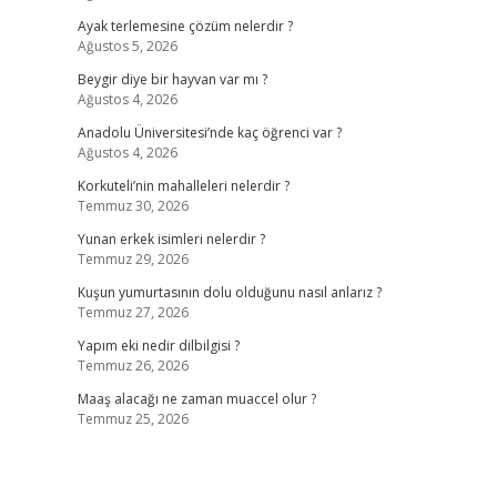
Ayak terlemesine çözüm nelerdir ?
Ağustos 5, 2026
Beygir diye bir hayvan var mı ?
Ağustos 4, 2026
Anadolu Üniversitesi’nde kaç öğrenci var ?
Ağustos 4, 2026
Korkuteli’nin mahalleleri nelerdir ?
Temmuz 30, 2026
Yunan erkek isimleri nelerdir ?
Temmuz 29, 2026
Kuşun yumurtasının dolu olduğunu nasıl anlarız ?
Temmuz 27, 2026
Yapım eki nedir dilbilgisi ?
Temmuz 26, 2026
Maaş alacağı ne zaman muaccel olur ?
Temmuz 25, 2026