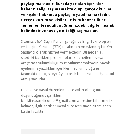
paylaşılmaktadır. Burada yer alan içerikler
haber niteliği taşımamakta olup, gerçek kurum
ve kişiler hakkında paylaşım yapılmamaktadır.
Gerçek kurum ve kişiler ile isim benzerlikleri
tamamen tesadüfidir. Sitemizdeki bilgiler taslak
halindedir ve tavsiye niteliği taşımazlar.
Sitemiz, 5651 Sayılı Kanun gereğince Bilgi Teknolojileri
ve İletişim Kurumu (BTK) tarafından onaylanmış bir Yer
Sağlayıcı olarak hizmet vermektedir. Bu nedenle,
sitedeki içerikleri proaktif olarak denetleme veya
araştırma yükümlülüğümüz bulunmamaktadır. Ancak,
üyelerimiz yazdıkları içeriklerin sorumluluğunu
taşımakta olup, siteye üye olarak bu sorumluluğu kabul
etmiş sayılırlar.
Hukuka ve yasal düzenlemelere aykırı olduğunu
düşündüğünüz içerikleri,
backlinkpanelicomtr@gmail.com
adresine bildirmeniz
halinde, ilgili içerikler yasal süre içerisinde sitemizden
kaldırılacaktır.
Arama