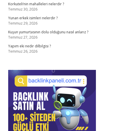
Korkuteli’nin mahalleleri nelerdir ?
Temmuz 30, 2026
Yunan erkek isimleri nelerdir ?
Temmuz 29, 2026
Kuşun yumurtasının dolu olduğunu nasıl anlarız ?
Temmuz 27, 2026
Yapım eki nedir dilbilgisi ?
Temmuz 26, 2026