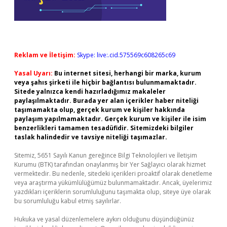
Reklam ve İletişim:
Skype: live:.cid.575569c608265c69
Yasal Uyarı:
Bu internet sitesi, herhangi bir marka, kurum
veya şahıs şirketi ile hiçbir bağlantısı bulunmamaktadır.
Sitede yalnızca kendi hazırladığımız makaleler
paylaşılmaktadır. Burada yer alan içerikler haber niteliği
taşımamakta olup, gerçek kurum ve kişiler hakkında
paylaşım yapılmamaktadır. Gerçek kurum ve kişiler ile isim
benzerlikleri tamamen tesadüfidir. Sitemizdeki bilgiler
taslak halindedir ve tavsiye niteliği taşımazlar.
Sitemiz, 5651 Sayılı Kanun gereğince Bilgi Teknolojileri ve İletişim
Kurumu (BTK) tarafından onaylanmış bir Yer Sağlayıcı olarak hizmet
vermektedir. Bu nedenle, sitedeki içerikleri proaktif olarak denetleme
veya araştırma yükümlülüğümüz bulunmamaktadır. Ancak, üyelerimiz
yazdıkları içeriklerin sorumluluğunu taşımakta olup, siteye üye olarak
bu sorumluluğu kabul etmiş sayılırlar.
Hukuka ve yasal düzenlemelere aykırı olduğunu düşündüğünüz