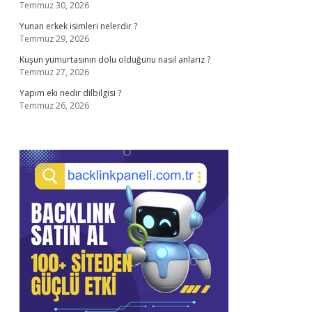
Temmuz 30, 2026
Yunan erkek isimleri nelerdir ?
Temmuz 29, 2026
Kuşun yumurtasının dolu olduğunu nasıl anlarız ?
Temmuz 27, 2026
Yapım eki nedir dilbilgisi ?
Temmuz 26, 2026