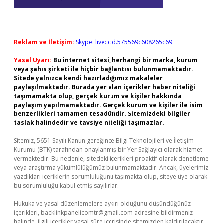
Reklam ve İletişim:
Skype: live:.cid.575569c608265c69
Yasal Uyarı:
Bu internet sitesi, herhangi bir marka, kurum
veya şahıs şirketi ile hiçbir bağlantısı bulunmamaktadır.
Sitede yalnızca kendi hazırladığımız makaleler
paylaşılmaktadır. Burada yer alan içerikler haber niteliği
taşımamakta olup, gerçek kurum ve kişiler hakkında
paylaşım yapılmamaktadır. Gerçek kurum ve kişiler ile isim
benzerlikleri tamamen tesadüfidir. Sitemizdeki bilgiler
taslak halindedir ve tavsiye niteliği taşımazlar.
Sitemiz, 5651 Sayılı Kanun gereğince Bilgi Teknolojileri ve İletişim
Kurumu (BTK) tarafından onaylanmış bir Yer Sağlayıcı olarak hizmet
vermektedir. Bu nedenle, sitedeki içerikleri proaktif olarak denetleme
veya araştırma yükümlülüğümüz bulunmamaktadır. Ancak, üyelerimiz
yazdıkları içeriklerin sorumluluğunu taşımakta olup, siteye üye olarak
bu sorumluluğu kabul etmiş sayılırlar.
Hukuka ve yasal düzenlemelere aykırı olduğunu düşündüğünüz
içerikleri,
backlinkpanelicomtr@gmail.com
adresine bildirmeniz
halinde, ilgili içerikler yasal süre içerisinde sitemizden kaldırılacaktır.