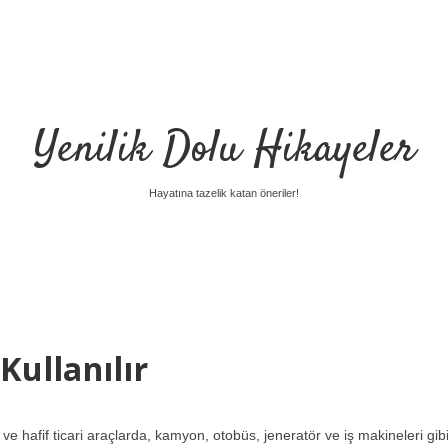
Yenilik Dolu Hikayeler
Hayatına tazelik katan öneriler!
Kullanılır
hafif ticari araçlarda, kamyon, otobüs, jeneratör ve iş makineleri gib