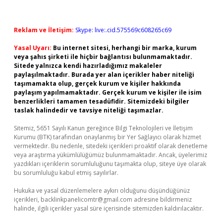
Reklam ve İletişim:
Skype: live:.cid.575569c608265c69
Yasal Uyarı:
Bu internet sitesi, herhangi bir marka, kurum
veya şahıs şirketi ile hiçbir bağlantısı bulunmamaktadır.
Sitede yalnızca kendi hazırladığımız makaleler
paylaşılmaktadır. Burada yer alan içerikler haber niteliği
taşımamakta olup, gerçek kurum ve kişiler hakkında
paylaşım yapılmamaktadır. Gerçek kurum ve kişiler ile isim
benzerlikleri tamamen tesadüfidir. Sitemizdeki bilgiler
taslak halindedir ve tavsiye niteliği taşımazlar.
Sitemiz, 5651 Sayılı Kanun gereğince Bilgi Teknolojileri ve İletişim
Kurumu (BTK) tarafından onaylanmış bir Yer Sağlayıcı olarak hizmet
vermektedir. Bu nedenle, sitedeki içerikleri proaktif olarak denetleme
veya araştırma yükümlülüğümüz bulunmamaktadır. Ancak, üyelerimiz
yazdıkları içeriklerin sorumluluğunu taşımakta olup, siteye üye olarak
bu sorumluluğu kabul etmiş sayılırlar.
Hukuka ve yasal düzenlemelere aykırı olduğunu düşündüğünüz
içerikleri,
backlinkpanelicomtr@gmail.com
adresine bildirmeniz
halinde, ilgili içerikler yasal süre içerisinde sitemizden kaldırılacaktır.