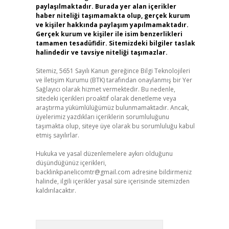
paylaşılmaktadır. Burada yer alan içerikler
haber niteliği taşımamakta olup, gerçek kurum
ve kişiler hakkında paylaşım yapılmamaktadır.
Gerçek kurum ve kişiler ile isim benzerlikleri
tamamen tesadüfidir. Sitemizdeki bilgiler taslak
halindedir ve tavsiye niteliği taşımazlar.
Sitemiz, 5651 Sayılı Kanun gereğince Bilgi Teknolojileri
ve İletişim Kurumu (BTK) tarafından onaylanmış bir Yer
Sağlayıcı olarak hizmet vermektedir. Bu nedenle,
sitedeki içerikleri proaktif olarak denetleme veya
araştırma yükümlülüğümüz bulunmamaktadır. Ancak,
üyelerimiz yazdıkları içeriklerin sorumluluğunu
taşımakta olup, siteye üye olarak bu sorumluluğu kabul
etmiş sayılırlar.
Hukuka ve yasal düzenlemelere aykırı olduğunu
düşündüğünüz içerikleri,
backlinkpanelicomtr@gmail.com
adresine bildirmeniz
halinde, ilgili içerikler yasal süre içerisinde sitemizden
kaldırılacaktır.
Arama