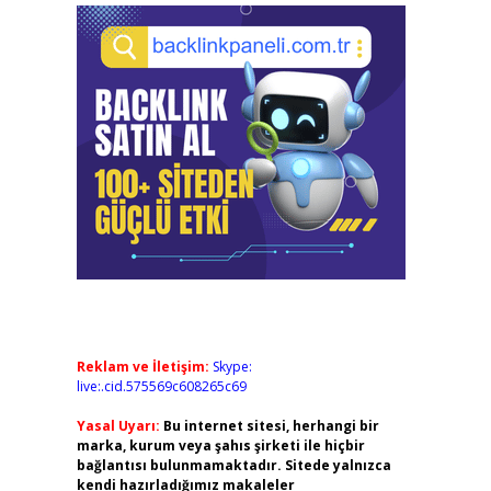
Reklam ve İletişim:
Skype:
live:.cid.575569c608265c69
Yasal Uyarı:
Bu internet sitesi, herhangi bir
marka, kurum veya şahıs şirketi ile hiçbir
bağlantısı bulunmamaktadır. Sitede yalnızca
kendi hazırladığımız makaleler