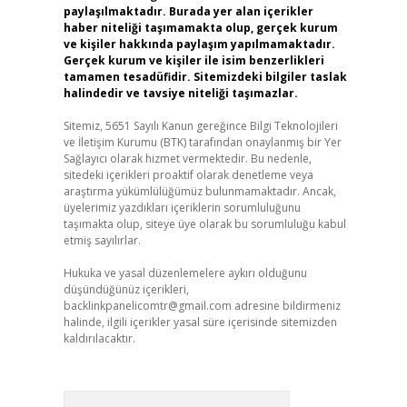
paylaşılmaktadır. Burada yer alan içerikler
haber niteliği taşımamakta olup, gerçek kurum
ve kişiler hakkında paylaşım yapılmamaktadır.
Gerçek kurum ve kişiler ile isim benzerlikleri
tamamen tesadüfidir. Sitemizdeki bilgiler taslak
halindedir ve tavsiye niteliği taşımazlar.
Sitemiz, 5651 Sayılı Kanun gereğince Bilgi Teknolojileri
ve İletişim Kurumu (BTK) tarafından onaylanmış bir Yer
Sağlayıcı olarak hizmet vermektedir. Bu nedenle,
sitedeki içerikleri proaktif olarak denetleme veya
araştırma yükümlülüğümüz bulunmamaktadır. Ancak,
üyelerimiz yazdıkları içeriklerin sorumluluğunu
taşımakta olup, siteye üye olarak bu sorumluluğu kabul
etmiş sayılırlar.
Hukuka ve yasal düzenlemelere aykırı olduğunu
düşündüğünüz içerikleri,
backlinkpanelicomtr@gmail.com
adresine bildirmeniz
halinde, ilgili içerikler yasal süre içerisinde sitemizden
kaldırılacaktır.
Arama