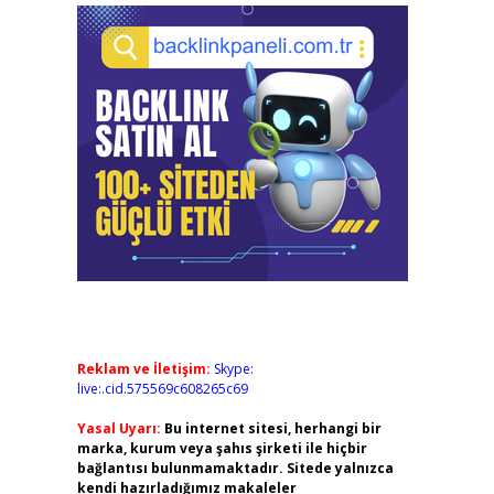
Reklam ve İletişim:
Skype:
live:.cid.575569c608265c69
Yasal Uyarı:
Bu internet sitesi, herhangi bir
marka, kurum veya şahıs şirketi ile hiçbir
bağlantısı bulunmamaktadır. Sitede yalnızca
kendi hazırladığımız makaleler