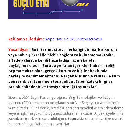
Reklam ve İletişim:
Skype: live:.cid.575569c608265c69
Yasal Uyarı:
Bu internet sitesi, herhangi bir marka, kurum
veya şahıs şirketi ile hiçbir bağlantısı bulunmamaktadır.
Sitede yalnızca kendi hazırladığımız makaleler
paylaşılmaktadır. Burada yer alan içerikler haber niteliği
taşımamakta olup, gerçek kurum ve kişiler hakkında
paylaşım yapılmamaktadır. Gerçek kurum ve kişiler ile isim
benzerlikleri tamamen tesadüfidir. Sitemizdeki bilgiler
taslak halindedir ve tavsiye niteliği taşımazlar.
Sitemiz, 5651 Sayılı Kanun gereğince Bilgi Teknolojileri ve İletişim
Kurumu (BTK) tarafından onaylanmış bir Yer Sağlayıcı olarak hizmet
vermektedir. Bu nedenle, sitedeki içerikleri proaktif olarak denetleme
veya araştırma yükümlülüğümüz bulunmamaktadır. Ancak, üyelerimiz
yazdıkları içeriklerin sorumluluğunu taşımakta olup, siteye üye olarak
bu sorumluluğu kabul etmiş sayılırlar.