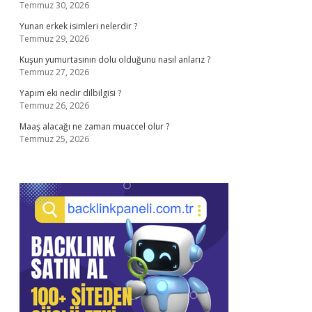
Temmuz 30, 2026
Yunan erkek isimleri nelerdir ?
Temmuz 29, 2026
Kuşun yumurtasının dolu olduğunu nasıl anlarız ?
Temmuz 27, 2026
Yapım eki nedir dilbilgisi ?
Temmuz 26, 2026
Maaş alacağı ne zaman muaccel olur ?
Temmuz 25, 2026