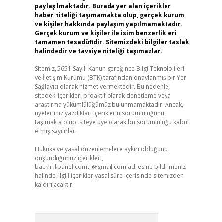
paylaşılmaktadır. Burada yer alan içerikler
haber niteliği taşımamakta olup, gerçek kurum
ve kişiler hakkında paylaşım yapılmamaktadır.
Gerçek kurum ve kişiler ile isim benzerlikleri
tamamen tesadüfidir. Sitemizdeki bilgiler taslak
halindedir ve tavsiye niteliği taşımazlar.
Sitemiz, 5651 Sayılı Kanun gereğince Bilgi Teknolojileri
ve İletişim Kurumu (BTK) tarafından onaylanmış bir Yer
Sağlayıcı olarak hizmet vermektedir. Bu nedenle,
sitedeki içerikleri proaktif olarak denetleme veya
araştırma yükümlülüğümüz bulunmamaktadır. Ancak,
üyelerimiz yazdıkları içeriklerin sorumluluğunu
taşımakta olup, siteye üye olarak bu sorumluluğu kabul
etmiş sayılırlar.
Hukuka ve yasal düzenlemelere aykırı olduğunu
düşündüğünüz içerikleri,
backlinkpanelicomtr@gmail.com
adresine bildirmeniz
halinde, ilgili içerikler yasal süre içerisinde sitemizden
kaldırılacaktır.
Arama