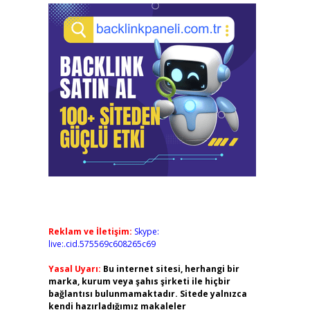
Reklam ve İletişim:
Skype:
live:.cid.575569c608265c69
Yasal Uyarı:
Bu internet sitesi, herhangi bir
marka, kurum veya şahıs şirketi ile hiçbir
bağlantısı bulunmamaktadır. Sitede yalnızca
kendi hazırladığımız makaleler