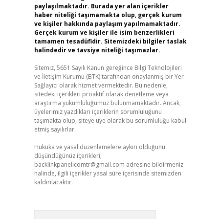
paylaşılmaktadır. Burada yer alan içerikler
haber niteliği taşımamakta olup, gerçek kurum
ve kişiler hakkında paylaşım yapılmamaktadır.
Gerçek kurum ve kişiler ile isim benzerlikleri
tamamen tesadüfidir. Sitemizdeki bilgiler taslak
halindedir ve tavsiye niteliği taşımazlar.
Sitemiz, 5651 Sayılı Kanun gereğince Bilgi Teknolojileri
ve İletişim Kurumu (BTK) tarafından onaylanmış bir Yer
Sağlayıcı olarak hizmet vermektedir. Bu nedenle,
sitedeki içerikleri proaktif olarak denetleme veya
araştırma yükümlülüğümüz bulunmamaktadır. Ancak,
üyelerimiz yazdıkları içeriklerin sorumluluğunu
taşımakta olup, siteye üye olarak bu sorumluluğu kabul
etmiş sayılırlar.
Hukuka ve yasal düzenlemelere aykırı olduğunu
düşündüğünüz içerikleri,
backlinkpanelicomtr@gmail.com
adresine bildirmeniz
halinde, ilgili içerikler yasal süre içerisinde sitemizden
kaldırılacaktır.
Arama