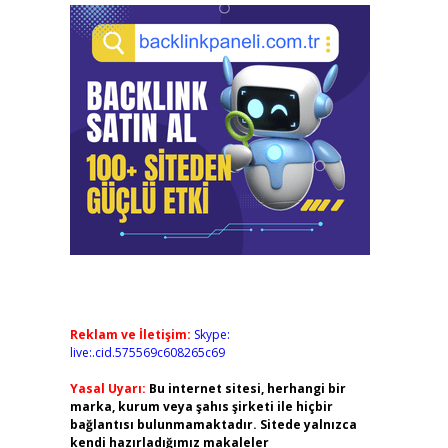
Reklam ve İletişim:
Skype:
live:.cid.575569c608265c69
Yasal Uyarı:
Bu internet sitesi, herhangi bir
marka, kurum veya şahıs şirketi ile hiçbir
bağlantısı bulunmamaktadır. Sitede yalnızca
kendi hazırladığımız makaleler