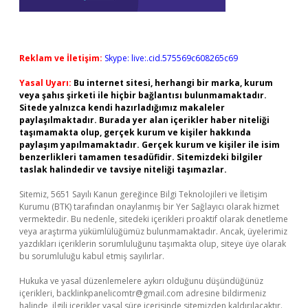
Reklam ve İletişim:
Skype: live:.cid.575569c608265c69
Yasal Uyarı:
Bu internet sitesi, herhangi bir marka, kurum
veya şahıs şirketi ile hiçbir bağlantısı bulunmamaktadır.
Sitede yalnızca kendi hazırladığımız makaleler
paylaşılmaktadır. Burada yer alan içerikler haber niteliği
taşımamakta olup, gerçek kurum ve kişiler hakkında
paylaşım yapılmamaktadır. Gerçek kurum ve kişiler ile isim
benzerlikleri tamamen tesadüfidir. Sitemizdeki bilgiler
taslak halindedir ve tavsiye niteliği taşımazlar.
Sitemiz, 5651 Sayılı Kanun gereğince Bilgi Teknolojileri ve İletişim
Kurumu (BTK) tarafından onaylanmış bir Yer Sağlayıcı olarak hizmet
vermektedir. Bu nedenle, sitedeki içerikleri proaktif olarak denetleme
veya araştırma yükümlülüğümüz bulunmamaktadır. Ancak, üyelerimiz
yazdıkları içeriklerin sorumluluğunu taşımakta olup, siteye üye olarak
bu sorumluluğu kabul etmiş sayılırlar.
Hukuka ve yasal düzenlemelere aykırı olduğunu düşündüğünüz
içerikleri,
backlinkpanelicomtr@gmail.com
adresine bildirmeniz
halinde, ilgili içerikler yasal süre içerisinde sitemizden kaldırılacaktır.