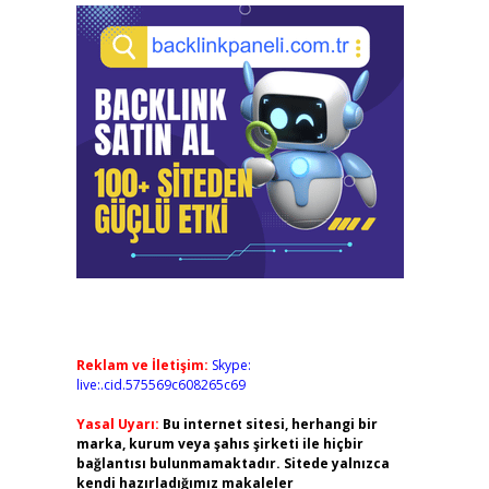
Reklam ve İletişim:
Skype:
live:.cid.575569c608265c69
Yasal Uyarı:
Bu internet sitesi, herhangi bir
marka, kurum veya şahıs şirketi ile hiçbir
bağlantısı bulunmamaktadır. Sitede yalnızca
kendi hazırladığımız makaleler