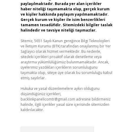
paylaşılmaktadır. Burada yer alan içerikler
haber niteliği taşımamakta olup, gerçek kurum
ve kişiler hakkında paylaşım yapılmamaktadır.
Gerçek kurum ve kişiler ile isim benzerlikleri
tamamen tesadüfidir. Sitemizdeki bilgiler taslak
halindedir ve tavsiye niteliği taşımazlar.
Sitemiz, 5651 Sayılı Kanun gereğince Bilgi Teknolojileri
ve İletişim Kurumu (BTK) tarafından onaylanmış bir Yer
Sağlayıcı olarak hizmet vermektedir. Bu nedenle,
sitedeki içerikleri proaktif olarak denetleme veya
araştırma yükümlülüğümüz bulunmamaktadır. Ancak,
üyelerimiz yazdıkları içeriklerin sorumluluğunu
taşımakta olup, siteye üye olarak bu sorumluluğu kabul
etmiş sayılırlar.
Hukuka ve yasal düzenlemelere aykırı olduğunu
düşündüğünüz içerikleri,
backlinkpanelicomtr@gmail.com
adresine bildirmeniz
halinde, ilgili içerikler yasal süre içerisinde sitemizden
kaldırılacaktır.
Arama